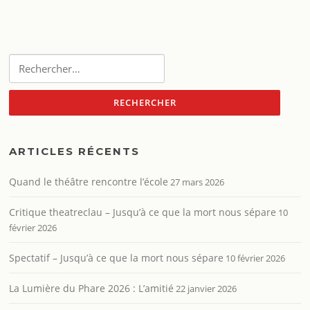
Rechercher :
ARTICLES RÉCENTS
Quand le théâtre rencontre l’école
27 mars 2026
Critique theatreclau – Jusqu’à ce que la mort nous sépare
10
février 2026
Spectatif – Jusqu’à ce que la mort nous sépare
10 février 2026
La Lumière du Phare 2026 : L’amitié
22 janvier 2026