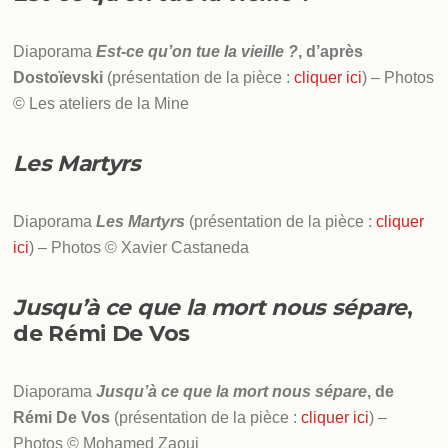
Diaporama
Est-ce qu’on tue la vieille ?
, d’après
Dostoïevski
(présentation de la pièce :
cliquer ici
) – Photos
© Les ateliers de la Mine
Les Martyrs
Diaporama
Les Martyrs
(présentation de la pièce :
cliquer
ici
) – Photos © Xavier Castaneda
Jusqu’à ce que la mort nous sépare
,
de Rémi De Vos
Diaporama
Jusqu’à ce que la mort nous sépare
, de
Rémi De Vos
(présentation de la pièce :
cliquer ici
) –
Photos © Mohamed Zaoui