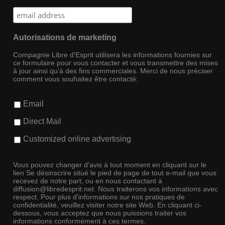
Autorisations de marketing
Compagnie Libre d'Esprit utilisera les informations fournies sur
ce formulaire pour vous contacter et vous transmettre des mises
à jour ainsi qu'à des fins commerciales. Merci de nous préciser
comment vous souhaitez être contacté:
Email
Direct Mail
Customized online advertising
Vous pouvez changer d'avis à tout moment en cliquant sur le
lien Se désinscrire situé le pied de page de tout e-mail que vous
recevez de notre part, ou en nous contactant à
diffusion@libredesprit.net. Nous traiterons vos informations avec
respect. Pour plus d'informations sur nos pratiques de
confidentialité, veuillez visiter notre site Web. En cliquant ci-
dessous, vous acceptez que nous puissions traiter vos
informations conformément à ces termes.