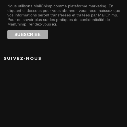
Nous utilisons MailChimp comme plateforme marketing. En
cliquant ci-dessous pour vous abonner, vous reconnaissez que
vos informations seront transférées et traitées par MailChimp.
Pour en savoir plus sur les pratiques de confidentialité de
MailChimp, rendez-vous
ici
.
SUIVEZ-NOUS