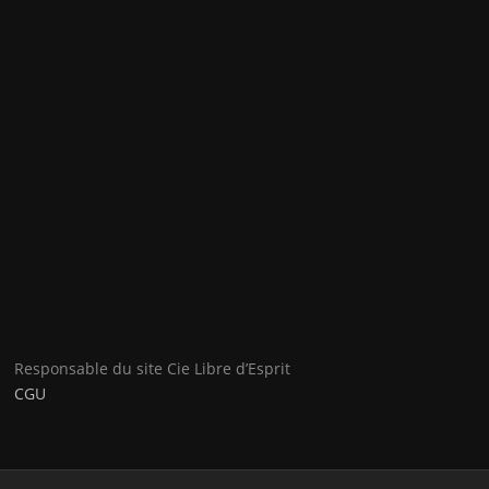
Responsable du site Cie Libre d’Esprit
CGU