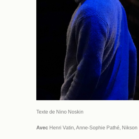
Texte de Nino Noskin
Avec
Henri Vatin, Anne-Sophie Pathé, Nikson 