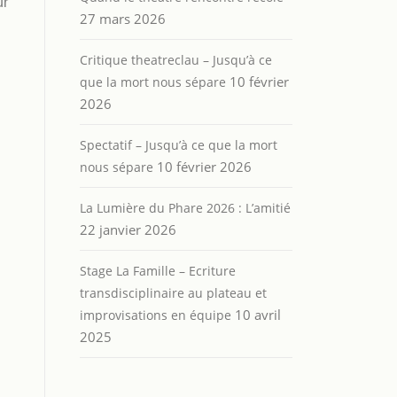
ur
27 mars 2026
Critique theatreclau – Jusqu’à ce
10 février
que la mort nous sépare
2026
Spectatif – Jusqu’à ce que la mort
10 février 2026
nous sépare
La Lumière du Phare 2026 : L’amitié
22 janvier 2026
Stage La Famille – Ecriture
transdisciplinaire au plateau et
10 avril
improvisations en équipe
2025