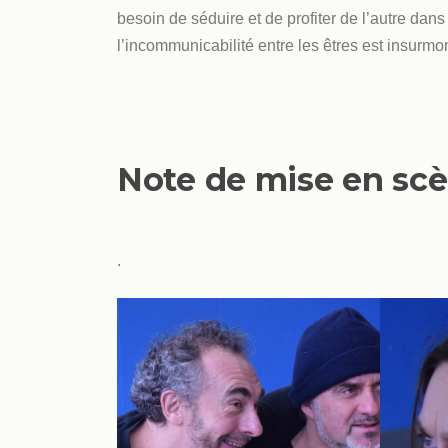
besoin de séduire et de profiter de l’autre dan
l’incommunicabilité entre les êtres est insurmon
Note de mise en sc
.