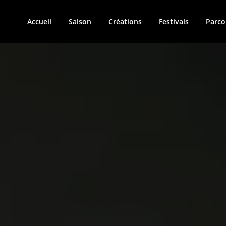
Accueil
Saison
Créations
Festivals
Parco