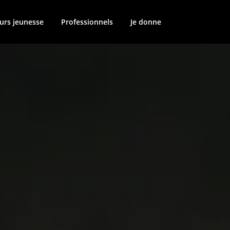
urs jeunesse
Professionnels
Je donne