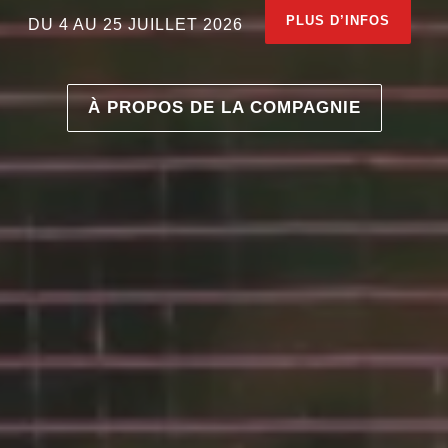
PLUS D’INFOS
DU 4 AU 25 JUILLET 2026
À PROPOS DE LA COMPAGNIE