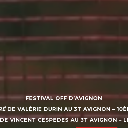
FESTIVAL OFF D’AVIGNON
RÉ
DE VALÉRIE DURIN AU 3T AVIGNON – 10
DE VINCENT CESPEDES AU 3T AVIGNON – 