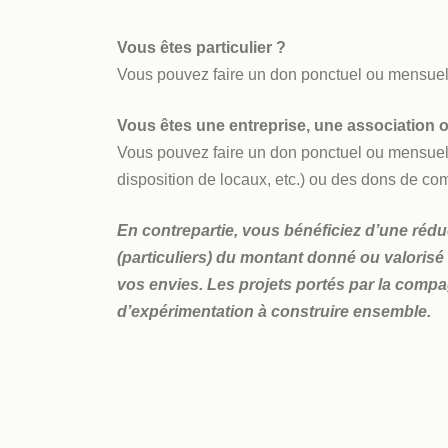
Vous êtes particulier ?
Vous pouvez faire un don ponctuel ou mensuel 
Vous êtes une entreprise, une association 
Vous pouvez faire un don ponctuel ou mensuel,
disposition de locaux, etc.) ou des dons de co
En contrepartie, vous bénéficiez d’une réd
(particuliers) du montant donné ou valorisé 
vos envies. Les projets portés par la compag
d’expérimentation à construire ensemble.