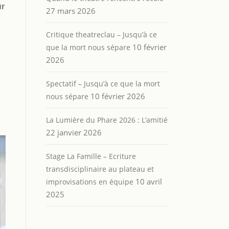
ur
27 mars 2026
Critique theatreclau – Jusqu’à ce
10 février
que la mort nous sépare
2026
Spectatif – Jusqu’à ce que la mort
10 février 2026
nous sépare
La Lumière du Phare 2026 : L’amitié
22 janvier 2026
Stage La Famille – Ecriture
transdisciplinaire au plateau et
10 avril
improvisations en équipe
2025