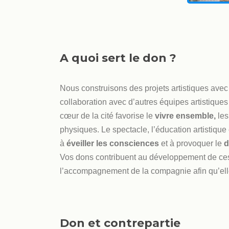
A quoi sert le don ?
Nous construisons des projets artistiques avec le
collaboration avec d’autres équipes artistiques
cœur de la cité favorise le
vivre ensemble,
les
physiques. Le spectacle, l’éducation artistique 
à
éveiller les consciences
et à provoquer le
d
Vos dons contribuent au développement de ces p
l’accompagnement de la compagnie afin qu’elle
Don et contrepartie