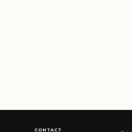
CONTACT