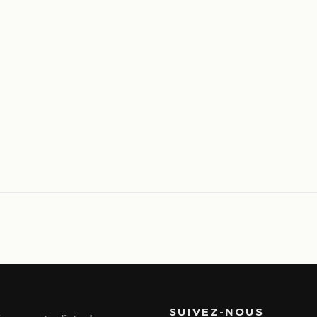
SUIVEZ-NOUS