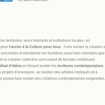
s territoires, leurs habitants et institutions locales, en
 pour
l’accès à la Culture pour tous.
Faire exister la création 
 rencontres et transforme les frontières aussi bien mentales que
et la création collective sont autant de formats contribuant
ébat d’idées
en faisant exister les
écritures contemporaines
.
rojets d’envergure, au soutien des artistes impliqués et à
 puisse faire exister des créations contemporaines exigeantes.