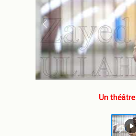
Un théâtre