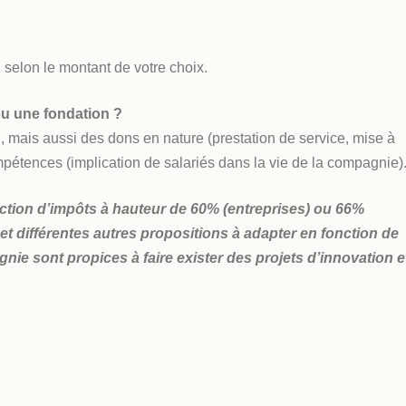
selon le montant de votre choix.
ou une fondation ?
 mais aussi des dons en nature (prestation de service, mise à
mpétences (implication de salariés dans la vie de la compagnie)
uction d’impôts à hauteur de 60% (entreprises) ou 66%
et différentes autres propositions à adapter en fonction de
nie sont propices à faire exister des projets d’innovation e