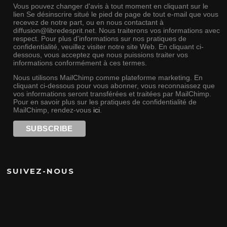
Vous pouvez changer d'avis à tout moment en cliquant sur le
lien Se désinscrire situé le pied de page de tout e-mail que vous
recevez de notre part, ou en nous contactant à
diffusion@libredesprit.net. Nous traiterons vos informations avec
respect. Pour plus d'informations sur nos pratiques de
confidentialité, veuillez visiter notre site Web. En cliquant ci-
dessous, vous acceptez que nous puissions traiter vos
informations conformément à ces termes.
Nous utilisons MailChimp comme plateforme marketing. En
cliquant ci-dessous pour vous abonner, vous reconnaissez que
vos informations seront transférées et traitées par MailChimp.
Pour en savoir plus sur les pratiques de confidentialité de
MailChimp, rendez-vous
ici
.
SUIVEZ-NOUS