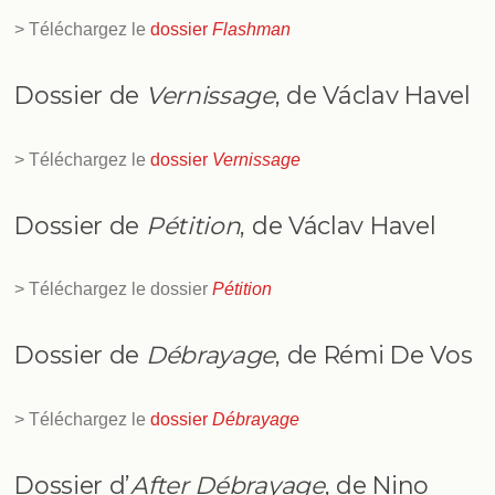
> Téléchargez le
dossier
Flashman
Dossier de
Vernissage
, de Václav Havel
> Téléchargez le
dossier
Vernissage
Dossier de
Pétition
, de Václav Havel
> Téléchargez le dossier
Pétition
Dossier de
Débrayage
, de Rémi De Vos
> Téléchargez le
dossier
Débrayage
Dossier d’
After Débrayage
, de Nino