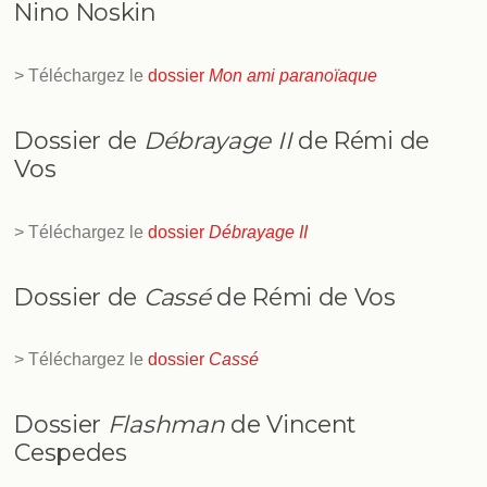
Nino Noskin
> Téléchargez le
dossier
Mon ami paranoïaque
Dossier de
Débrayage II
de Rémi de
Vos
> Téléchargez le
dossier
Débrayage II
Dossier de
Cassé
de Rémi de Vos
> Téléchargez le
dossier
Cassé
Dossier
Flashman
de Vincent
Cespedes