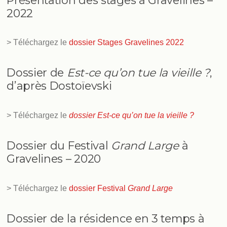
2022
> Téléchargez le
dossier Stages Gravelines 2022
Dossier de
Est-ce qu’on tue la vieille ?
,
d’après Dostoïevski
> Téléchargez le
dossier Est-ce qu’on tue la vieille ?
Dossier du Festival
Grand Large
à
Gravelines – 2020
> Téléchargez le
dossier Festival
Grand Large
Dossier de la résidence en 3 temps à