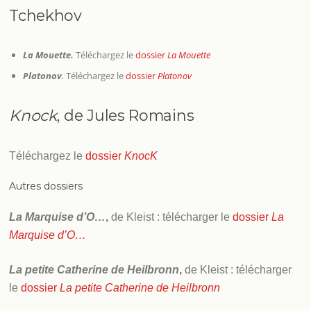
Tchekhov
La Mouette.
Téléchargez le
dossier
La Mouette
Platonov
.
Téléchargez le
dossier
Platonov
Knock
, de Jules Romains
Téléchargez le
dossier
KnocK
Autres dossiers
La Marquise d’O…
,
de Kleist : télécharger le
dossier
La
Marquise d’O…
La petite Catherine de Heilbronn
,
de Kleist : télécharger
le
dossier
La petite Catherine de Heilbronn