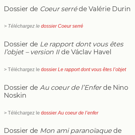
Dossier de
Coeur serré
de Valérie Durin
> Téléchargez le
dossier Coeur serré
Dossier de
Le rapport dont vous êtes
l’objet – version II
de Václav Havel
> Téléchargez le
dossier
Le rapport dont vous êtes l’objet
Dossier de
Au coeur de l’Enfer
de Nino
Noskin
> Téléchargez le
dossier
Au coeur de l’enfer
Dossier de
Mon ami paranoïaque
de