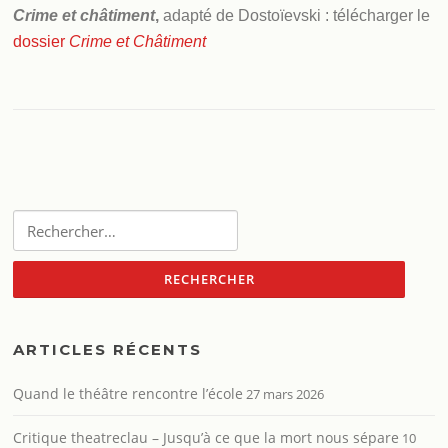
Crime et châtiment
,
adapté de Dostoïevski : télécharger le
dossier
Crime et Châtiment
Rechercher :
ARTICLES RÉCENTS
Quand le théâtre rencontre l’école
27 mars 2026
Critique theatreclau – Jusqu’à ce que la mort nous sépare
10