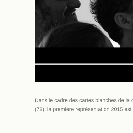
Dans le cadre des cartes blanches de la c
(78), la première représentation 2015 est