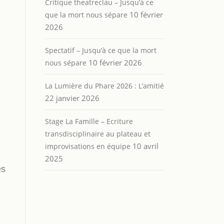
Critique theatreclau – Jusqu’à ce
10 février
que la mort nous sépare
2026
Spectatif – Jusqu’à ce que la mort
10 février 2026
nous sépare
La Lumière du Phare 2026 : L’amitié
22 janvier 2026
Stage La Famille – Ecriture
transdisciplinaire au plateau et
10 avril
improvisations en équipe
2025
es