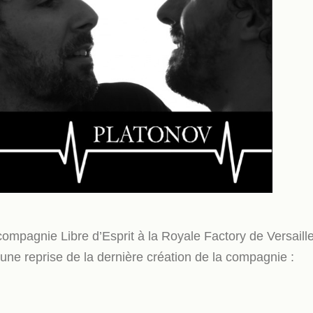
ompagnie Libre d’Esprit à la Royale Factory de Versaill
 une reprise de la dernière création de la compagnie :