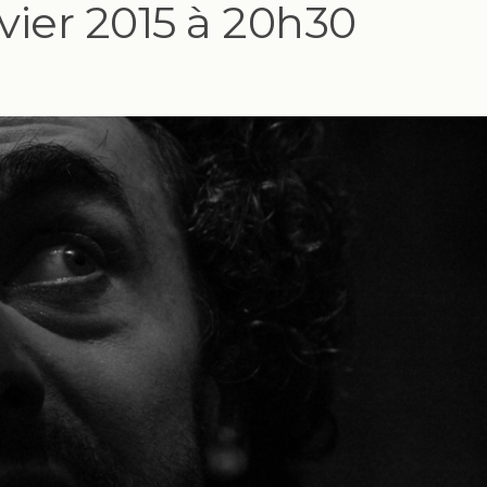
anvier 2015 à 20h30