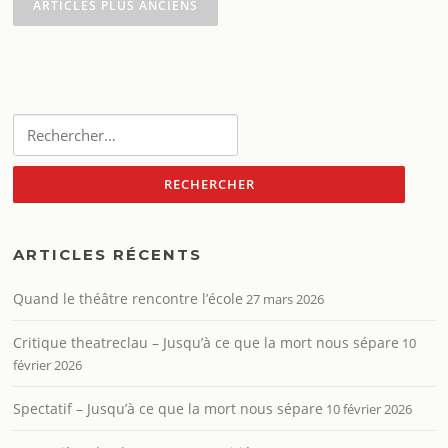
des
ARTICLES PLUS ANCIENS
articles
Rechercher :
ARTICLES RÉCENTS
Quand le théâtre rencontre l’école
27 mars 2026
Critique theatreclau – Jusqu’à ce que la mort nous sépare
10
février 2026
Spectatif – Jusqu’à ce que la mort nous sépare
10 février 2026