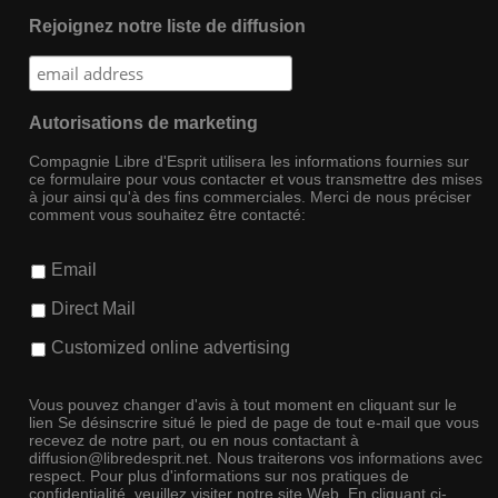
Rejoignez notre liste de diffusion
Autorisations de marketing
Compagnie Libre d'Esprit utilisera les informations fournies sur
ce formulaire pour vous contacter et vous transmettre des mises
à jour ainsi qu'à des fins commerciales. Merci de nous préciser
comment vous souhaitez être contacté:
Email
Direct Mail
Customized online advertising
Vous pouvez changer d'avis à tout moment en cliquant sur le
lien Se désinscrire situé le pied de page de tout e-mail que vous
recevez de notre part, ou en nous contactant à
diffusion@libredesprit.net. Nous traiterons vos informations avec
respect. Pour plus d'informations sur nos pratiques de
confidentialité, veuillez visiter notre site Web. En cliquant ci-