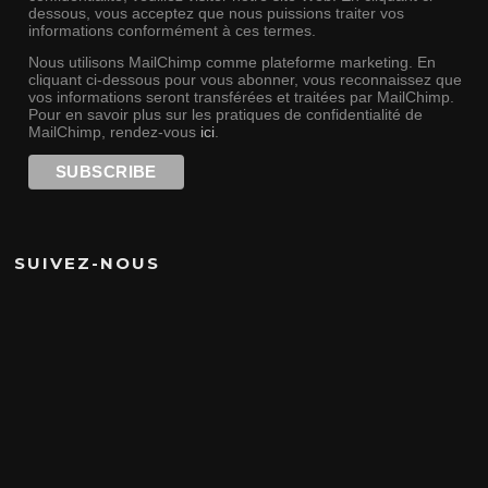
dessous, vous acceptez que nous puissions traiter vos
informations conformément à ces termes.
Nous utilisons MailChimp comme plateforme marketing. En
cliquant ci-dessous pour vous abonner, vous reconnaissez que
vos informations seront transférées et traitées par MailChimp.
Pour en savoir plus sur les pratiques de confidentialité de
MailChimp, rendez-vous
ici
.
SUIVEZ-NOUS