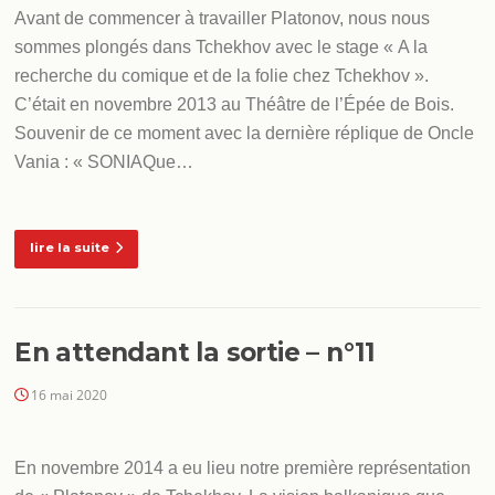
Avant de commencer à travailler Platonov, nous nous
sommes plongés dans Tchekhov avec le stage « A la
recherche du comique et de la folie chez Tchekhov ».
C’était en novembre 2013 au Théâtre de l’Épée de Bois.
Souvenir de ce moment avec la dernière réplique de Oncle
Vania : « SONIAQue…
lire la suite
En attendant la sortie – n°11
16 mai 2020
En novembre 2014 a eu lieu notre première représentation