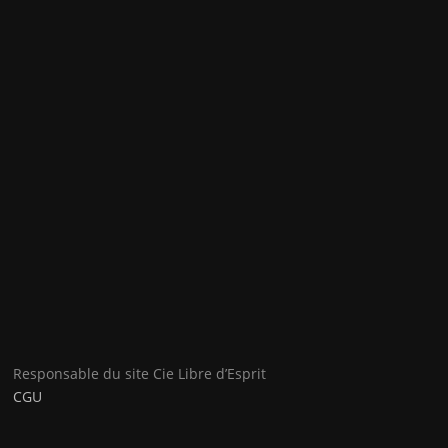
Responsable du site Cie Libre d’Esprit
CGU