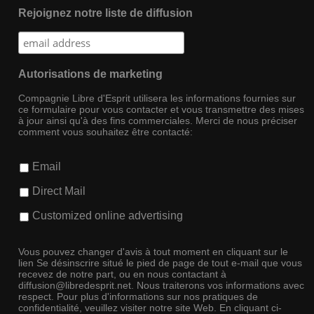
Rejoignez notre liste de diffusion
Autorisations de marketing
Compagnie Libre d'Esprit utilisera les informations fournies sur
ce formulaire pour vous contacter et vous transmettre des mises
à jour ainsi qu'à des fins commerciales. Merci de nous préciser
comment vous souhaitez être contacté:
Email
Direct Mail
Customized online advertising
Vous pouvez changer d'avis à tout moment en cliquant sur le
lien Se désinscrire situé le pied de page de tout e-mail que vous
recevez de notre part, ou en nous contactant à
diffusion@libredesprit.net. Nous traiterons vos informations avec
respect. Pour plus d'informations sur nos pratiques de
confidentialité, veuillez visiter notre site Web. En cliquant ci-