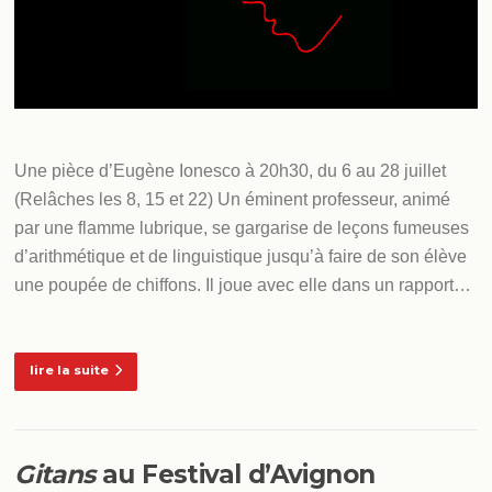
Une pièce d’Eugène Ionesco à 20h30, du 6 au 28 juillet
(Relâches les 8, 15 et 22) Un éminent professeur, animé
par une flamme lubrique, se gargarise de leçons fumeuses
d’arithmétique et de linguistique jusqu’à faire de son élève
une poupée de chiffons. Il joue avec elle dans un rapport…
lire la suite
Gitans
au Festival d’Avignon