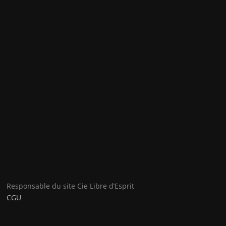
Responsable du site Cie Libre d’Esprit
CGU