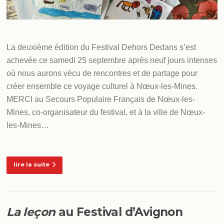
La deuxième édition du Festival Dehors Dedans s’est
achevée ce samedi 25 septembre après neuf jours intenses
où nous aurons vécu de rencontres et de partage pour
créer ensemble ce voyage culturel à Nœux-les-Mines.
MERCI au Secours Populaire Français de Nœux-les-
Mines, co-organisateur du festival, et à la ville de Nœux-
les-Mines…
lire la suite
La leçon
au Festival d’Avignon