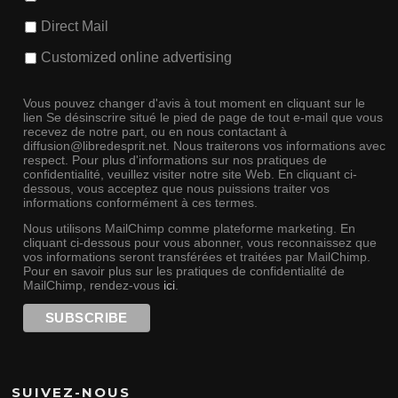
Direct Mail
Customized online advertising
Vous pouvez changer d'avis à tout moment en cliquant sur le
lien Se désinscrire situé le pied de page de tout e-mail que vous
recevez de notre part, ou en nous contactant à
diffusion@libredesprit.net. Nous traiterons vos informations avec
respect. Pour plus d'informations sur nos pratiques de
confidentialité, veuillez visiter notre site Web. En cliquant ci-
dessous, vous acceptez que nous puissions traiter vos
informations conformément à ces termes.
Nous utilisons MailChimp comme plateforme marketing. En
cliquant ci-dessous pour vous abonner, vous reconnaissez que
vos informations seront transférées et traitées par MailChimp.
Pour en savoir plus sur les pratiques de confidentialité de
MailChimp, rendez-vous
ici
.
SUIVEZ-NOUS