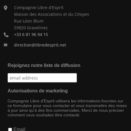
Compagnie Libre d'Esprit
Maison des Associations et du Citoyen
Rue Léon Blum
59820 Gravelines
+33 6 81 96 94 15
direction@libredesprit.net
Rejoignez notre liste de diffusion
Autorisations de marketing
Compagnie Libre d'Esprit utilisera les informations fournies sur
ce formulaire pour vous contacter et vous transmettre des mises
à jour ainsi qu'à des fins commerciales. Merci de nous préciser
comment vous souhaitez être contacté:
Email