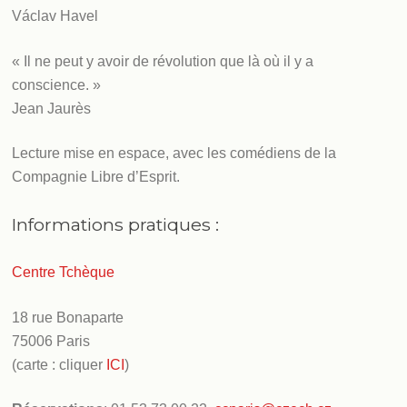
Václav Havel
« Il ne peut y avoir de révolution que là où il y a
conscience. »
Jean Jaurès
Lecture mise en espace, avec les comédiens de la
Compagnie Libre d’Esprit.
Informations pratiques :
Centre Tchèque
18 rue Bonaparte
75006 Paris
(carte : cliquer
ICI
)