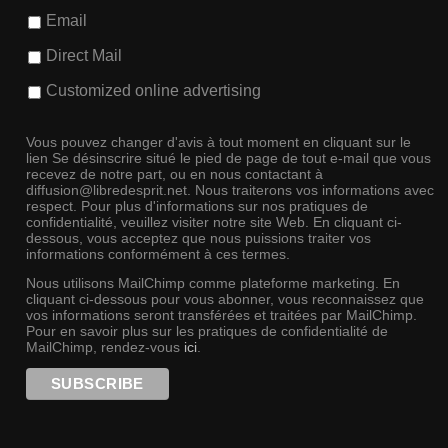
Email
Direct Mail
Customized online advertising
Vous pouvez changer d'avis à tout moment en cliquant sur le
lien Se désinscrire situé le pied de page de tout e-mail que vous
recevez de notre part, ou en nous contactant à
diffusion@libredesprit.net. Nous traiterons vos informations avec
respect. Pour plus d'informations sur nos pratiques de
confidentialité, veuillez visiter notre site Web. En cliquant ci-
dessous, vous acceptez que nous puissions traiter vos
informations conformément à ces termes.
Nous utilisons MailChimp comme plateforme marketing. En
cliquant ci-dessous pour vous abonner, vous reconnaissez que
vos informations seront transférées et traitées par MailChimp.
Pour en savoir plus sur les pratiques de confidentialité de
MailChimp, rendez-vous
ici
.