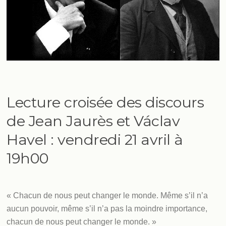
Lecture croisée des discours
de Jean Jaurès et Václav
Havel : vendredi 21 avril à
19h00
« Chacun de nous peut changer le monde. Même s’il n’a
aucun pouvoir, même s’il n’a pas la moindre importance,
chacun de nous peut changer le monde. »