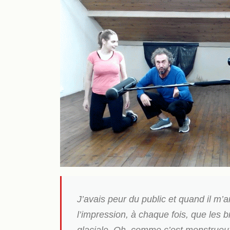
J’avais peur du public et quand il m’a
l’impression, à chaque fois, que les b