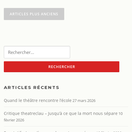
Navigation
des
ARTICLES PLUS ANCIENS
articles
Rechercher :
ARTICLES RÉCENTS
Quand le théâtre rencontre l’école
27 mars 2026
Critique theatreclau – Jusqu’à ce que la mort nous sépare
10
février 2026