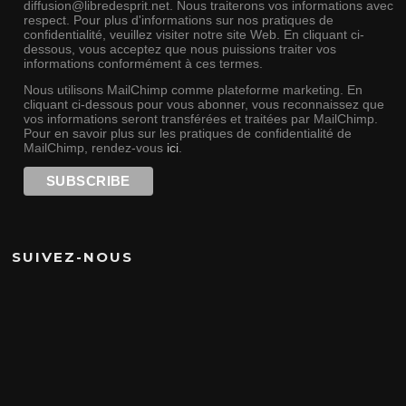
diffusion@libredesprit.net. Nous traiterons vos informations avec
respect. Pour plus d'informations sur nos pratiques de
confidentialité, veuillez visiter notre site Web. En cliquant ci-
dessous, vous acceptez que nous puissions traiter vos
informations conformément à ces termes.
Nous utilisons MailChimp comme plateforme marketing. En
cliquant ci-dessous pour vous abonner, vous reconnaissez que
vos informations seront transférées et traitées par MailChimp.
Pour en savoir plus sur les pratiques de confidentialité de
MailChimp, rendez-vous
ici
.
SUIVEZ-NOUS