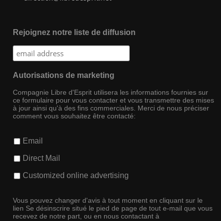
Rejoignez notre liste de diffusion
Autorisations de marketing
Compagnie Libre d'Esprit utilisera les informations fournies sur
ce formulaire pour vous contacter et vous transmettre des mises
à jour ainsi qu'à des fins commerciales. Merci de nous préciser
comment vous souhaitez être contacté:
Email
Direct Mail
Customized online advertising
Vous pouvez changer d'avis à tout moment en cliquant sur le
lien Se désinscrire situé le pied de page de tout e-mail que vous
recevez de notre part, ou en nous contactant à