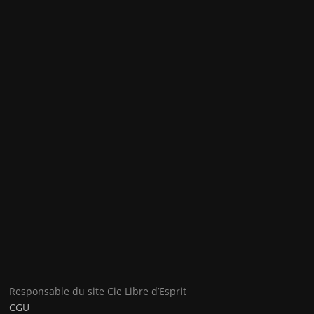
Responsable du site Cie Libre d’Esprit
CGU