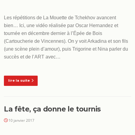
Les répétitions de La Mouette de Tchekhov avancent
bien… Ici, une vidéo réalisée par Oscar Hernandez et
tournée en décembre dernier à l’Épée de Bois
(Cartoucherie de Vincennes). On y voit Arkadina et son fils
(une scène plein d’amour), puis Trigorine et Nina parler du
succès et de l’ART avec…
lire la suite
La fête, ça donne le tournis
10 janvier 2017