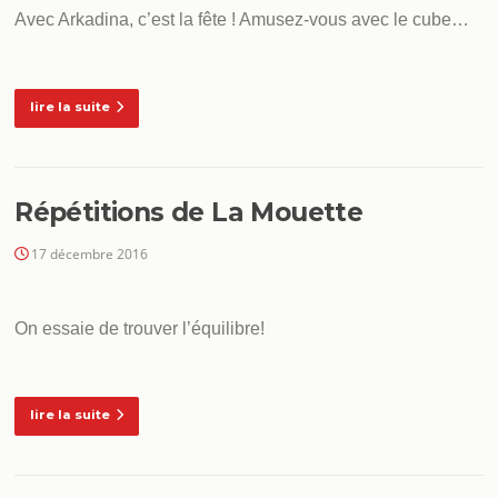
Avec Arkadina, c’est la fête ! Amusez-vous avec le cube…
lire la suite
Répétitions de La Mouette
17 décembre 2016
On essaie de trouver l’équilibre!
lire la suite