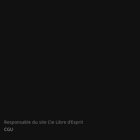
Responsable du site Cie Libre d’Esprit
CGU