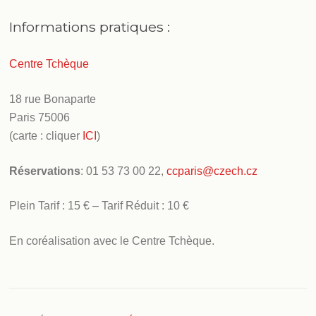
Informations pratiques :
Centre Tchèque
18 rue Bonaparte
Paris 75006
(carte : cliquer
ICI
)
Réservations
: 01 53 73 00 22,
ccparis@czech.cz
Plein Tarif : 15 € – Tarif Réduit : 10 €
En coréalisation avec le Centre Tchèque.