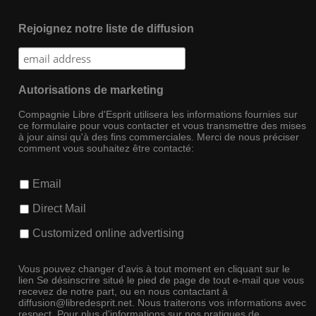
Rejoignez notre liste de diffusion
Autorisations de marketing
Compagnie Libre d'Esprit utilisera les informations fournies sur
ce formulaire pour vous contacter et vous transmettre des mises
à jour ainsi qu'à des fins commerciales. Merci de nous préciser
comment vous souhaitez être contacté:
Email
Direct Mail
Customized online advertising
Vous pouvez changer d'avis à tout moment en cliquant sur le
lien Se désinscrire situé le pied de page de tout e-mail que vous
recevez de notre part, ou en nous contactant à
diffusion@libredesprit.net. Nous traiterons vos informations avec
respect. Pour plus d'informations sur nos pratiques de