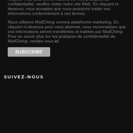
confidentialité, veuillez visiter notre site Web. En cliquant ci-
dessous, vous acceptez que nous puissions traiter vos
informations conformément à ces termes.
Nous utilisons MailChimp comme plateforme marketing. En
cliquant ci-dessous pour vous abonner, vous reconnaissez que
vos informations seront transférées et traitées par MailChimp.
Pour en savoir plus sur les pratiques de confidentialité de
MailChimp, rendez-vous
ici
.
SUIVEZ-NOUS