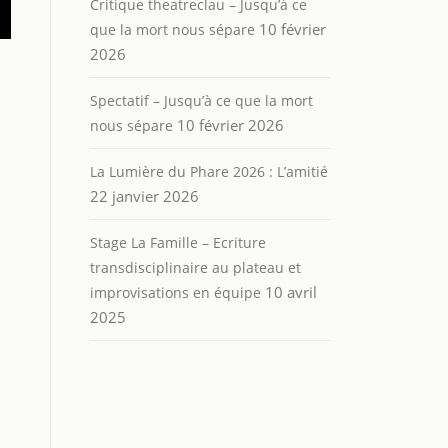
Critique theatreclau – Jusqu’à ce
10 février
que la mort nous sépare
2026
Spectatif – Jusqu’à ce que la mort
10 février 2026
nous sépare
La Lumière du Phare 2026 : L’amitié
22 janvier 2026
Stage La Famille – Ecriture
transdisciplinaire au plateau et
10 avril
improvisations en équipe
2025