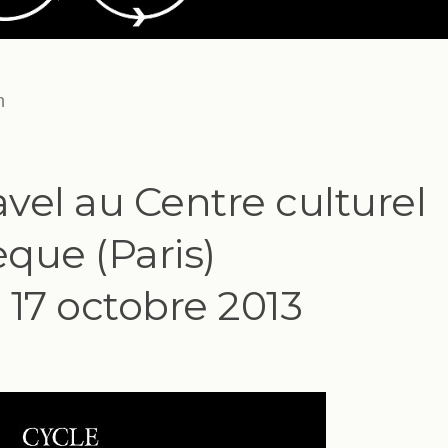
n
vel au Centre culturel
que (Paris)
 17 octobre 2013