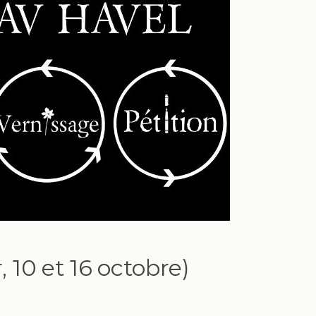
r, 10 et 16 octobre)