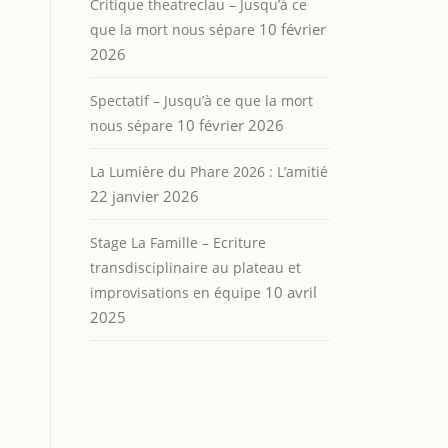
Critique theatreclau – Jusqu’à ce
10 février
que la mort nous sépare
2026
Spectatif – Jusqu’à ce que la mort
10 février 2026
nous sépare
La Lumière du Phare 2026 : L’amitié
22 janvier 2026
Stage La Famille – Ecriture
transdisciplinaire au plateau et
10 avril
improvisations en équipe
2025