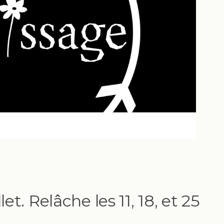
let. Relâche les 11, 18, et 25