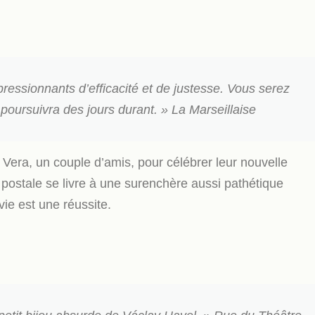
ressionnants d’efficacité et de justesse. Vous serez
 poursuivra des jours durant. »
La Marseillaise
 Vera, un couple d’amis, pour célébrer leur nouvelle
e postale se livre à une surenchère aussi pathétique
 vie est une réussite.