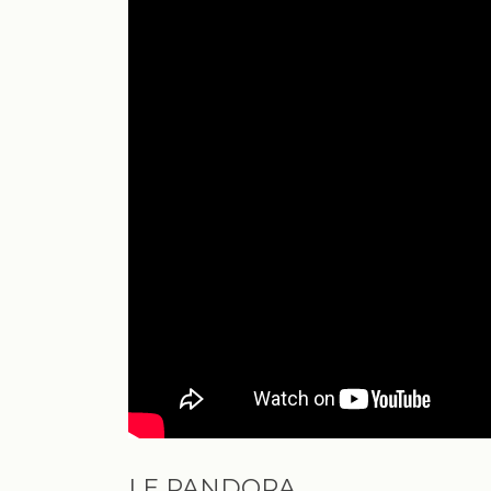
LE PANDORA