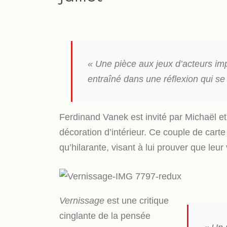
« Une pièce aux jeux d’acteurs imp
entraîné dans une réflexion qui se
Ferdinand Vanek est invité par Michaël et
décoration d’intérieur. Ce couple de cart
qu’hilarante, visant à lui prouver que leur
Vernissage
est une critique
cinglante de la pensée