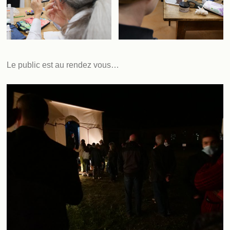
Le public est au rendez vous…