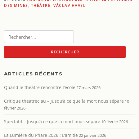
DES MINES
,
THÉÂTRE
,
VÁCLAV HAVEL
Rechercher :
ARTICLES RÉCENTS
Quand le théâtre rencontre l’école
27 mars 2026
Critique theatreclau – Jusqu’à ce que la mort nous sépare
10
février 2026
Spectatif – Jusqu’à ce que la mort nous sépare
10 février 2026
La Lumière du Phare 2026 : L’amitié
22 janvier 2026