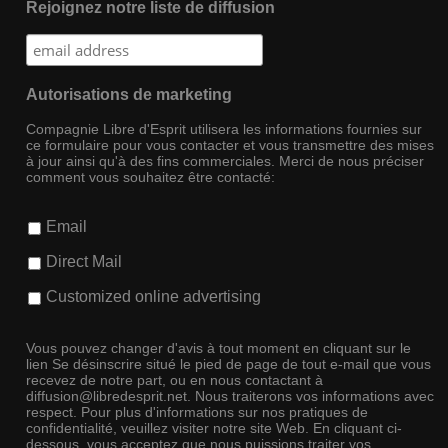
Rejoignez notre liste de diffusion
Autorisations de marketing
Compagnie Libre d'Esprit utilisera les informations fournies sur
ce formulaire pour vous contacter et vous transmettre des mises
à jour ainsi qu'à des fins commerciales. Merci de nous préciser
comment vous souhaitez être contacté:
Email
Direct Mail
Customized online advertising
Vous pouvez changer d'avis à tout moment en cliquant sur le
lien Se désinscrire situé le pied de page de tout e-mail que vous
recevez de notre part, ou en nous contactant à
diffusion@libredesprit.net. Nous traiterons vos informations avec
respect. Pour plus d'informations sur nos pratiques de
confidentialité, veuillez visiter notre site Web. En cliquant ci-
dessous, vous acceptez que nous puissions traiter vos