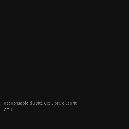
Responsable du site Cie Libre d’Esprit
CGU