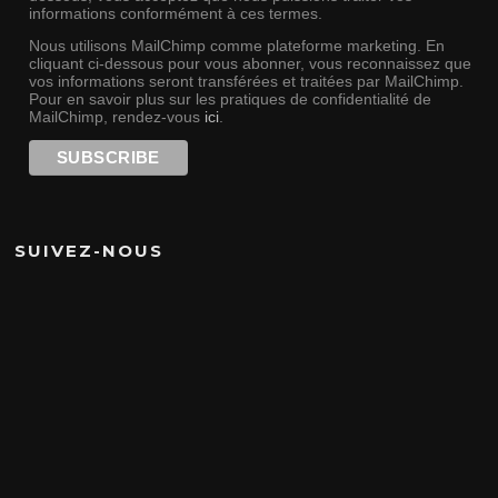
informations conformément à ces termes.
Nous utilisons MailChimp comme plateforme marketing. En
cliquant ci-dessous pour vous abonner, vous reconnaissez que
vos informations seront transférées et traitées par MailChimp.
Pour en savoir plus sur les pratiques de confidentialité de
MailChimp, rendez-vous
ici
.
SUIVEZ-NOUS