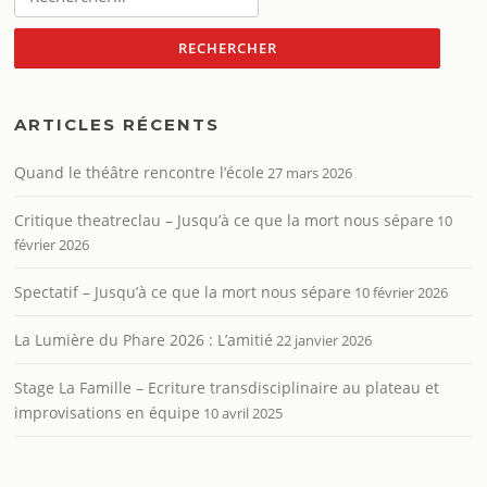
ARTICLES RÉCENTS
Quand le théâtre rencontre l’école
27 mars 2026
Critique theatreclau – Jusqu’à ce que la mort nous sépare
10
février 2026
Spectatif – Jusqu’à ce que la mort nous sépare
10 février 2026
La Lumière du Phare 2026 : L’amitié
22 janvier 2026
Stage La Famille – Ecriture transdisciplinaire au plateau et
improvisations en équipe
10 avril 2025