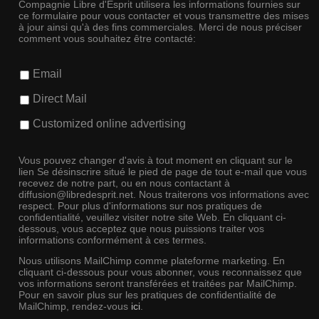
Compagnie Libre d'Esprit utilisera les informations fournies sur
ce formulaire pour vous contacter et vous transmettre des mises
à jour ainsi qu'à des fins commerciales. Merci de nous préciser
comment vous souhaitez être contacté:
Email
Direct Mail
Customized online advertising
Vous pouvez changer d'avis à tout moment en cliquant sur le
lien Se désinscrire situé le pied de page de tout e-mail que vous
recevez de notre part, ou en nous contactant à
diffusion@libredesprit.net. Nous traiterons vos informations avec
respect. Pour plus d'informations sur nos pratiques de
confidentialité, veuillez visiter notre site Web. En cliquant ci-
dessous, vous acceptez que nous puissions traiter vos
informations conformément à ces termes.
Nous utilisons MailChimp comme plateforme marketing. En
cliquant ci-dessous pour vous abonner, vous reconnaissez que
vos informations seront transférées et traitées par MailChimp.
Pour en savoir plus sur les pratiques de confidentialité de
MailChimp, rendez-vous
ici
.