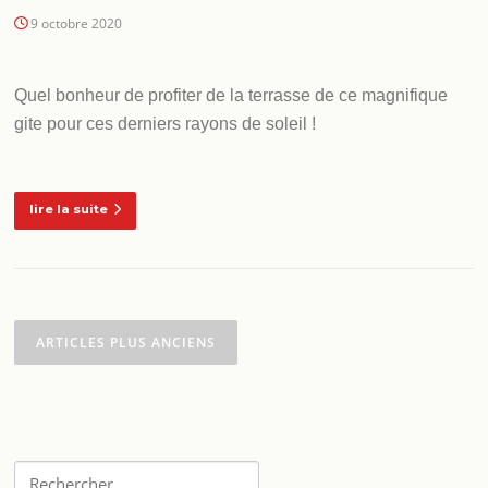
9 octobre 2020
Quel bonheur de profiter de la terrasse de ce magnifique
gite pour ces derniers rayons de soleil !
lire la suite
Navigation
des
ARTICLES PLUS ANCIENS
articles
Rechercher :