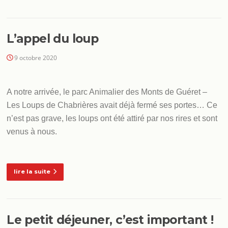
L’appel du loup
9 octobre 2020
A notre arrivée, le parc Animalier des Monts de Guéret –
Les Loups de Chabrières avait déjà fermé ses portes… Ce
n’est pas grave, les loups ont été attiré par nos rires et sont
venus à nous.
lire la suite
Le petit déjeuner, c’est important !