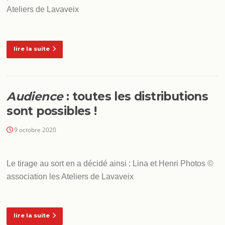
Ateliers de Lavaveix
lire la suite
Audience
: toutes les distributions
sont possibles !
9 octobre 2020
Le tirage au sort en a décidé ainsi : Lina et Henri Photos ©
association les Ateliers de Lavaveix
lire la suite