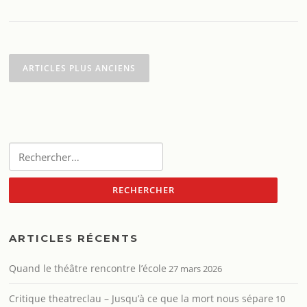
Navigation
des
ARTICLES PLUS ANCIENS
articles
Rechercher :
ARTICLES RÉCENTS
Quand le théâtre rencontre l’école
27 mars 2026
Critique theatreclau – Jusqu’à ce que la mort nous sépare
10