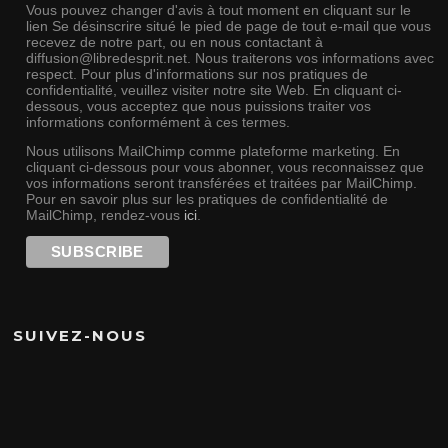
Vous pouvez changer d'avis à tout moment en cliquant sur le
lien Se désinscrire situé le pied de page de tout e-mail que vous
recevez de notre part, ou en nous contactant à
diffusion@libredesprit.net. Nous traiterons vos informations avec
respect. Pour plus d'informations sur nos pratiques de
confidentialité, veuillez visiter notre site Web. En cliquant ci-
dessous, vous acceptez que nous puissions traiter vos
informations conformément à ces termes.
Nous utilisons MailChimp comme plateforme marketing. En
cliquant ci-dessous pour vous abonner, vous reconnaissez que
vos informations seront transférées et traitées par MailChimp.
Pour en savoir plus sur les pratiques de confidentialité de
MailChimp, rendez-vous
ici
.
SUIVEZ-NOUS