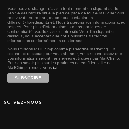
Vous pouvez changer d'avis à tout moment en cliquant sur le
lien Se désinscrire situé le pied de page de tout e-mail que vous
recevez de notre part, ou en nous contactant à
diffusion@libredesprit.net. Nous traiterons vos informations avec
respect. Pour plus d'informations sur nos pratiques de
confidentialité, veuillez visiter notre site Web. En cliquant ci-
dessous, vous acceptez que nous puissions traiter vos
informations conformément à ces termes.
Nous utilisons MailChimp comme plateforme marketing. En
cliquant ci-dessous pour vous abonner, vous reconnaissez que
vos informations seront transférées et traitées par MailChimp.
Pour en savoir plus sur les pratiques de confidentialité de
MailChimp, rendez-vous
ici
.
SUIVEZ-NOUS