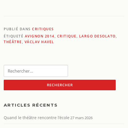
PUBLIÉ DANS
CRITIQUES
ÉTIQUETÉ
AVIGNON 2014
,
CRITIQUE
,
LARGO DESOLATO
,
THÉÂTRE
,
VÁCLAV HAVEL
Rechercher :
ARTICLES RÉCENTS
Quand le théâtre rencontre l’école
27 mars 2026