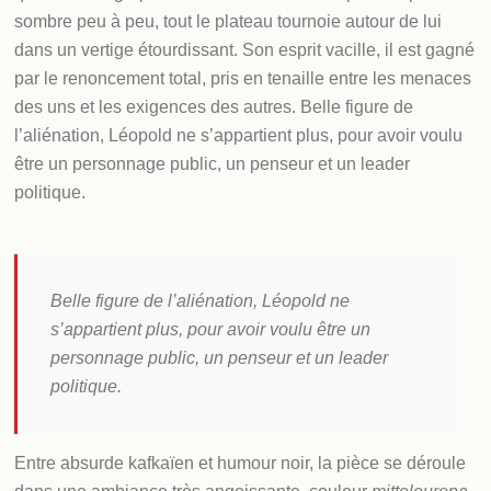
sombre peu à peu, tout le plateau tournoie autour de lui
dans un vertige étourdissant. Son esprit vacille, il est gagné
par le renoncement total, pris en tenaille entre les menaces
des uns et les exigences des autres. Belle figure de
l’aliénation, Léopold ne s’appartient plus, pour avoir voulu
être un personnage public, un penseur et un leader
politique.
Belle figure de l’aliénation, Léopold ne
s’appartient plus, pour avoir voulu être un
personnage public, un penseur et un leader
politique.
Entre absurde kafkaïen et humour noir, la pièce se déroule