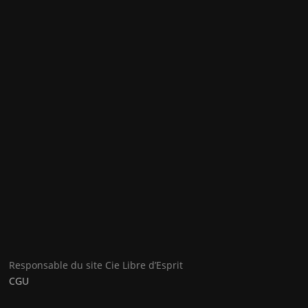
Responsable du site Cie Libre d’Esprit
CGU