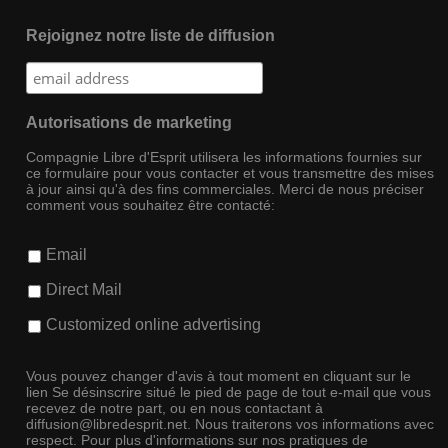
Rejoignez notre liste de diffusion
Autorisations de marketing
Compagnie Libre d'Esprit utilisera les informations fournies sur
ce formulaire pour vous contacter et vous transmettre des mises
à jour ainsi qu'à des fins commerciales. Merci de nous préciser
comment vous souhaitez être contacté:
Email
Direct Mail
Customized online advertising
Vous pouvez changer d'avis à tout moment en cliquant sur le
lien Se désinscrire situé le pied de page de tout e-mail que vous
recevez de notre part, ou en nous contactant à
diffusion@libredesprit.net. Nous traiterons vos informations avec
respect. Pour plus d'informations sur nos pratiques de