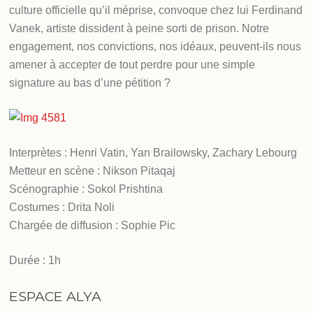
culture officielle qu’il méprise, convoque chez lui Ferdinand
Vanek, artiste dissident à peine sorti de prison. Notre
engagement, nos convictions, nos idéaux, peuvent-ils nous
amener à accepter de tout perdre pour une simple
signature au bas d’une pétition ?
Interprètes : Henri Vatin, Yan Brailowsky, Zachary Lebourg
Metteur en scène : Nikson Pitaqaj
Scénographie : Sokol Prishtina
Costumes : Drita Noli
Chargée de diffusion : Sophie Pic
Durée : 1h
ESPACE ALYA