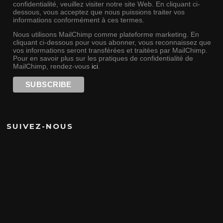
confidentialité, veuillez visiter notre site Web. En cliquant ci-
dessous, vous acceptez que nous puissions traiter vos
informations conformément à ces termes.
Nous utilisons MailChimp comme plateforme marketing. En
cliquant ci-dessous pour vous abonner, vous reconnaissez que
vos informations seront transférées et traitées par MailChimp.
Pour en savoir plus sur les pratiques de confidentialité de
MailChimp, rendez-vous
ici
.
SUIVEZ-NOUS