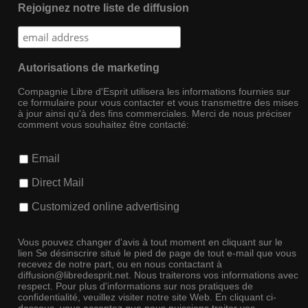
Rejoignez notre liste de diffusion
Autorisations de marketing
Compagnie Libre d'Esprit utilisera les informations fournies sur
ce formulaire pour vous contacter et vous transmettre des mises
à jour ainsi qu'à des fins commerciales. Merci de nous préciser
comment vous souhaitez être contacté:
Email
Direct Mail
Customized online advertising
Vous pouvez changer d'avis à tout moment en cliquant sur le
lien Se désinscrire situé le pied de page de tout e-mail que vous
recevez de notre part, ou en nous contactant à
diffusion@libredesprit.net. Nous traiterons vos informations avec
respect. Pour plus d'informations sur nos pratiques de
confidentialité, veuillez visiter notre site Web. En cliquant ci-
dessous, vous acceptez que nous puissions traiter vos