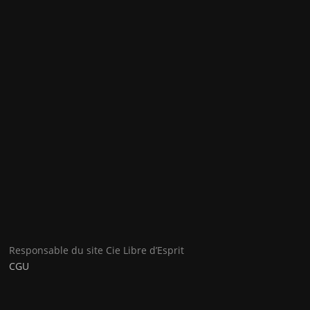
Responsable du site Cie Libre d’Esprit
CGU