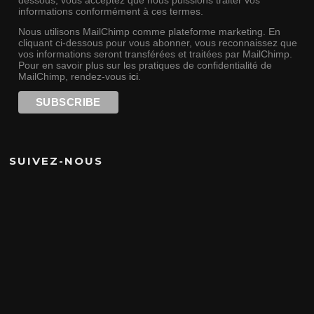
informations conformément à ces termes.
Nous utilisons MailChimp comme plateforme marketing. En
cliquant ci-dessous pour vous abonner, vous reconnaissez que
vos informations seront transférées et traitées par MailChimp.
Pour en savoir plus sur les pratiques de confidentialité de
MailChimp, rendez-vous
ici
.
SUIVEZ-NOUS