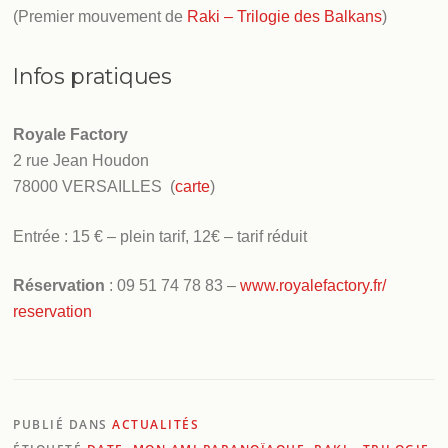
(Premier mouvement de
Raki – Trilogie des Balkans
)
Infos pratiques
Royale Factory
2 rue Jean Houdon
78000 VERSAILLES (
carte
)
Entrée : 15 € – plein tarif, 12€ – tarif réduit
Réservation
: 09 51 74 78 83 –
www.royalefactory.fr/
reservation
PUBLIÉ DANS
ACTUALITÉS