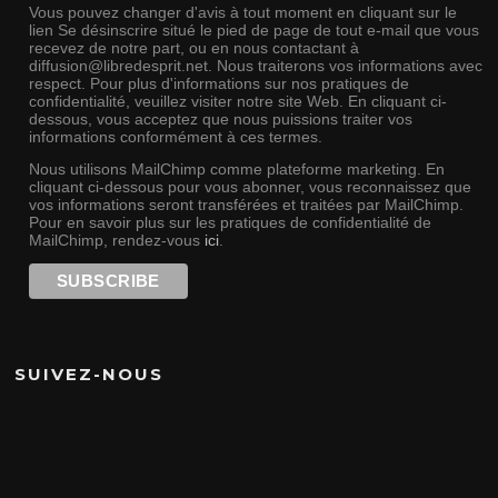
Vous pouvez changer d'avis à tout moment en cliquant sur le
lien Se désinscrire situé le pied de page de tout e-mail que vous
recevez de notre part, ou en nous contactant à
diffusion@libredesprit.net. Nous traiterons vos informations avec
respect. Pour plus d'informations sur nos pratiques de
confidentialité, veuillez visiter notre site Web. En cliquant ci-
dessous, vous acceptez que nous puissions traiter vos
informations conformément à ces termes.
Nous utilisons MailChimp comme plateforme marketing. En
cliquant ci-dessous pour vous abonner, vous reconnaissez que
vos informations seront transférées et traitées par MailChimp.
Pour en savoir plus sur les pratiques de confidentialité de
MailChimp, rendez-vous
ici
.
SUIVEZ-NOUS