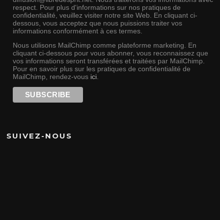
respect. Pour plus d'informations sur nos pratiques de
confidentialité, veuillez visiter notre site Web. En cliquant ci-
dessous, vous acceptez que nous puissions traiter vos
informations conformément à ces termes.
Nous utilisons MailChimp comme plateforme marketing. En
cliquant ci-dessous pour vous abonner, vous reconnaissez que
vos informations seront transférées et traitées par MailChimp.
Pour en savoir plus sur les pratiques de confidentialité de
MailChimp, rendez-vous
ici
.
SUIVEZ-NOUS