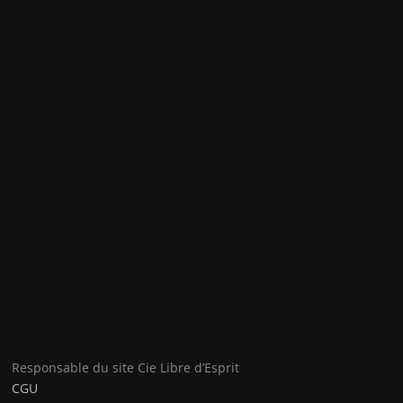
Responsable du site Cie Libre d’Esprit
CGU