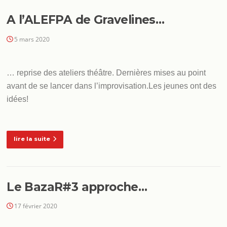
A l’ALEFPA de Gravelines…
5 mars 2020
… reprise des ateliers théâtre. Dernières mises au point
avant de se lancer dans l’improvisation.Les jeunes ont des
idées!
lire la suite
Le BazaR#3 approche…
17 février 2020