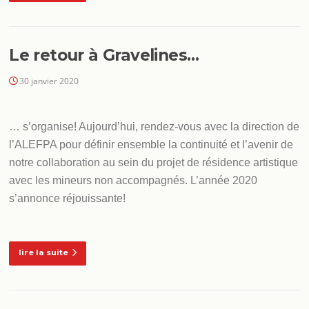
Le retour à Gravelines…
30 janvier 2020
… s’organise! Aujourd’hui, rendez-vous avec la direction de
l’ALEFPA pour définir ensemble la continuité et l’avenir de
notre collaboration au sein du projet de résidence artistique
avec les mineurs non accompagnés. L’année 2020
s’annonce réjouissante!
lire la suite