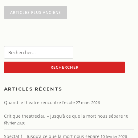
Navigation
des
ARTICLES PLUS ANCIENS
articles
Rechercher :
ARTICLES RÉCENTS
Quand le théâtre rencontre l’école
27 mars 2026
Critique theatreclau – Jusqu’à ce que la mort nous sépare
10
février 2026
Spectatif – Jusqu’à ce que la mort nous sépare
10 février 2026