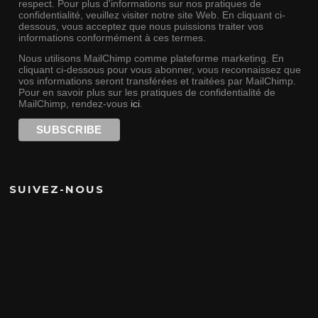
respect. Pour plus d'informations sur nos pratiques de
confidentialité, veuillez visiter notre site Web. En cliquant ci-
dessous, vous acceptez que nous puissions traiter vos
informations conformément à ces termes.
Nous utilisons MailChimp comme plateforme marketing. En
cliquant ci-dessous pour vous abonner, vous reconnaissez que
vos informations seront transférées et traitées par MailChimp.
Pour en savoir plus sur les pratiques de confidentialité de
MailChimp, rendez-vous
ici
.
SUIVEZ-NOUS