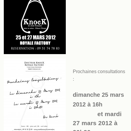
Prochaines consultations
:
dimanche 25 mars
2012 à 16h
et mardi
27 mars 2012 à