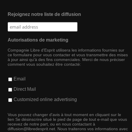
Rejoignez notre liste de diffusion
Autorisations de marketing
Compagnie Libre d'Esprit utilisera les informations fournies sur
ce formulaire pour vous contacter et vous transmettre des mises
à jour ainsi qu'à des fins commerciales. Merci de nous préciser
comment vous souhaitez être contacté:
Email
Direct Mail
Customized online advertising
Vous pouvez changer d'avis à tout moment en cliquant sur le
lien Se désinscrire situé le pied de page de tout e-mail que vous
recevez de notre part, ou en nous contactant à
diffusion@libredesprit.net. Nous traiterons vos informations avec