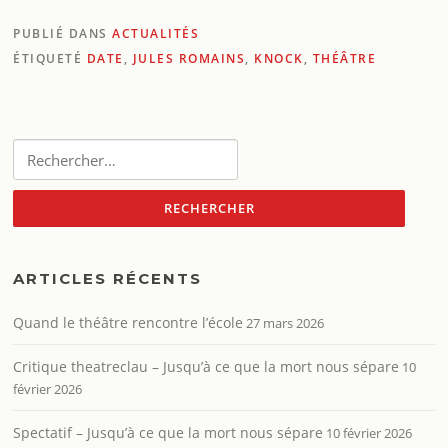
PUBLIÉ DANS
ACTUALITÉS
ÉTIQUETÉ
DATE
,
JULES ROMAINS
,
KNOCK
,
THÉÂTRE
Rechercher :
ARTICLES RÉCENTS
Quand le théâtre rencontre l’école
27 mars 2026
Critique theatreclau – Jusqu’à ce que la mort nous sépare
10
février 2026
Spectatif – Jusqu’à ce que la mort nous sépare
10 février 2026