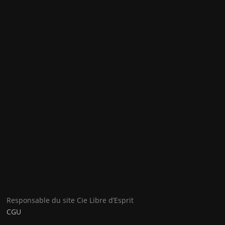
Responsable du site Cie Libre d’Esprit
CGU