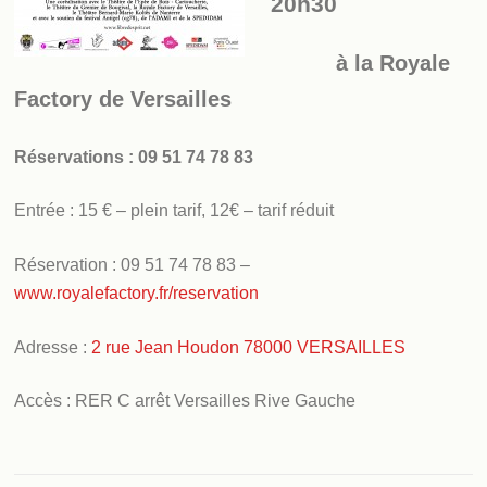
20h30
à la Royale
Factory de Versailles
Réservations : 09 51 74 78 83
Entrée : 15 € – plein tarif, 12€ – tarif réduit
Réservation : 09 51 74 78 83 –
www.royalefactory.fr/reservation
Adresse :
2 rue Jean Houdon 78000 VERSAILLES
Accès : RER C arrêt Versailles Rive Gauche