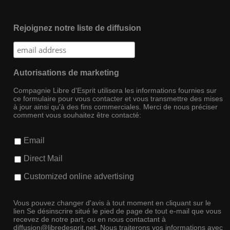
Rejoignez notre liste de diffusion
Autorisations de marketing
Compagnie Libre d'Esprit utilisera les informations fournies sur
ce formulaire pour vous contacter et vous transmettre des mises
à jour ainsi qu'à des fins commerciales. Merci de nous préciser
comment vous souhaitez être contacté:
Email
Direct Mail
Customized online advertising
Vous pouvez changer d'avis à tout moment en cliquant sur le
lien Se désinscrire situé le pied de page de tout e-mail que vous
recevez de notre part, ou en nous contactant à
diffusion@libredesprit.net. Nous traiterons vos informations avec