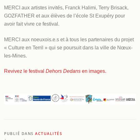
MERCI aux artistes invités, Franck Halimi, Terry Brisack,
GOZFATHER et aux élèves de l’école St Exupéry pour
avoir fait vivre ce festival.
MERCI aux noeuxois.e.s et à tous les partenaires du projet
« Culture en Terril » qui se poursuit dans la ville de Nœux-
les-Mines.
Revivez le festival
Dehors Dedans
en images.
PUBLIÉ DANS
ACTUALITÉS