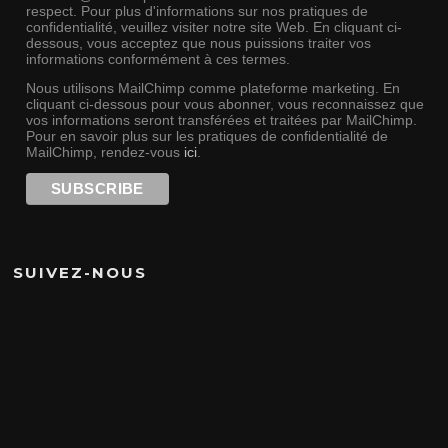
respect. Pour plus d'informations sur nos pratiques de
confidentialité, veuillez visiter notre site Web. En cliquant ci-
dessous, vous acceptez que nous puissions traiter vos
informations conformément à ces termes.
Nous utilisons MailChimp comme plateforme marketing. En
cliquant ci-dessous pour vous abonner, vous reconnaissez que
vos informations seront transférées et traitées par MailChimp.
Pour en savoir plus sur les pratiques de confidentialité de
MailChimp, rendez-vous
ici
.
SUIVEZ-NOUS