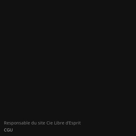
Responsable du site Cie Libre d’Esprit
CGU