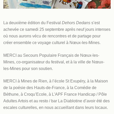
La deuxième édition du Festival
Dehors Dedans
s’est
achevée ce samedi 25 septembre après neuf jours intenses
où nous aurons vécu de rencontres et de partage pour
créer ensemble ce voyage culturel à Nœux-les-Mines.
MERCI au Secours Populaire Français de Nœux-les-
Mines, co-organisateur du festival, et à la ville de Nœux-
les-Mines pour son soutien.
MERCI à Mines de Rien, à l’école St Exupéry, à la Maison
de la poésie des Hauts-de-France, à la Comédie de
Béthune, à Croqu’Ecole, à L’APF France Handicap / Pôle
Adultes Artois et au resto / bar La Diablotine d’avoir été des
escales culturelles, en nous accueillant dans leurs locaux.