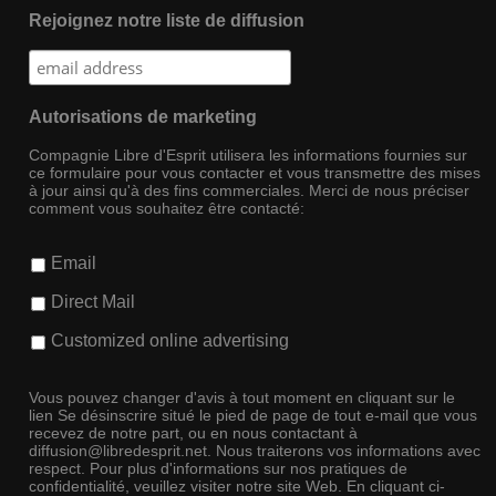
Rejoignez notre liste de diffusion
Autorisations de marketing
Compagnie Libre d'Esprit utilisera les informations fournies sur
ce formulaire pour vous contacter et vous transmettre des mises
à jour ainsi qu'à des fins commerciales. Merci de nous préciser
comment vous souhaitez être contacté:
Email
Direct Mail
Customized online advertising
Vous pouvez changer d'avis à tout moment en cliquant sur le
lien Se désinscrire situé le pied de page de tout e-mail que vous
recevez de notre part, ou en nous contactant à
diffusion@libredesprit.net. Nous traiterons vos informations avec
respect. Pour plus d'informations sur nos pratiques de
confidentialité, veuillez visiter notre site Web. En cliquant ci-