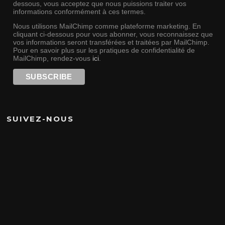
dessous, vous acceptez que nous puissions traiter vos
informations conformément à ces termes.
Nous utilisons MailChimp comme plateforme marketing. En
cliquant ci-dessous pour vous abonner, vous reconnaissez que
vos informations seront transférées et traitées par MailChimp.
Pour en savoir plus sur les pratiques de confidentialité de
MailChimp, rendez-vous
ici
.
SUIVEZ-NOUS