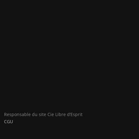
Responsable du site Cie Libre d’Esprit
CGU