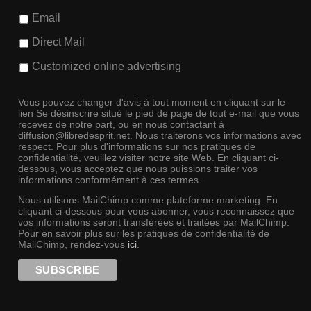
Email
Direct Mail
Customized online advertising
Vous pouvez changer d'avis à tout moment en cliquant sur le
lien Se désinscrire situé le pied de page de tout e-mail que vous
recevez de notre part, ou en nous contactant à
diffusion@libredesprit.net. Nous traiterons vos informations avec
respect. Pour plus d'informations sur nos pratiques de
confidentialité, veuillez visiter notre site Web. En cliquant ci-
dessous, vous acceptez que nous puissions traiter vos
informations conformément à ces termes.
Nous utilisons MailChimp comme plateforme marketing. En
cliquant ci-dessous pour vous abonner, vous reconnaissez que
vos informations seront transférées et traitées par MailChimp.
Pour en savoir plus sur les pratiques de confidentialité de
MailChimp, rendez-vous
ici
.