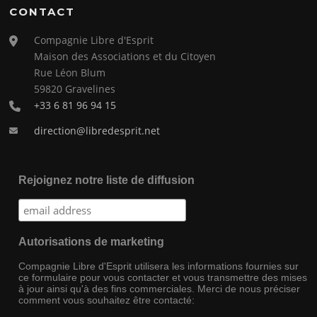
CONTACT
Compagnie Libre d'Esprit
Maison des Associations et du Citoyen
Rue Léon Blum
59820 Gravelines
+33 6 81 96 94 15
direction@libredesprit.net
Rejoignez notre liste de diffusion
Autorisations de marketing
Compagnie Libre d'Esprit utilisera les informations fournies sur
ce formulaire pour vous contacter et vous transmettre des mises
à jour ainsi qu'à des fins commerciales. Merci de nous préciser
comment vous souhaitez être contacté: