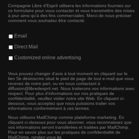
Compagnie Libre d'Esprit utilisera les informations fournies sur
ce formulaire pour vous contacter et vous transmettre des mises
à jour ainsi qu'à des fins commerciales. Merci de nous préciser
comment vous souhaitez être contacté:
Email
Direct Mail
Customized online advertising
Vous pouvez changer d'avis à tout moment en cliquant sur le
lien Se désinscrire situé le pied de page de tout e-mail que vous
recevez de notre part, ou en nous contactant à
diffusion@libredesprit.net. Nous traiterons vos informations avec
respect. Pour plus d'informations sur nos pratiques de
confidentialité, veuillez visiter notre site Web. En cliquant ci-
dessous, vous acceptez que nous puissions traiter vos
informations conformément à ces termes.
Nous utilisons MailChimp comme plateforme marketing. En
cliquant ci-dessous pour vous abonner, vous reconnaissez que
vos informations seront transférées et traitées par MailChimp.
Pour en savoir plus sur les pratiques de confidentialité de
MailChimp, rendez-vous
ici
.