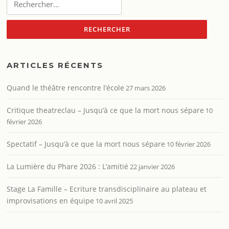
ARTICLES RÉCENTS
Quand le théâtre rencontre l’école
27 mars 2026
Critique theatreclau – Jusqu’à ce que la mort nous sépare
10
février 2026
Spectatif – Jusqu’à ce que la mort nous sépare
10 février 2026
La Lumière du Phare 2026 : L’amitié
22 janvier 2026
Stage La Famille – Ecriture transdisciplinaire au plateau et
improvisations en équipe
10 avril 2025