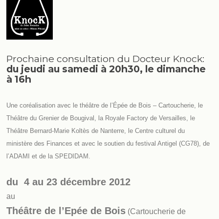
Prochaine consultation du Docteur Knock:
du jeudi au samedi à 20h30, le dimanche
à 16h
Une coréalisation avec le théâtre de l’Épée de Bois – Cartoucherie, le
Théâtre du Grenier de Bougival, la Royale Factory de Versailles, le
Théâtre Bernard-Marie Koltès de Nanterre, le Centre culturel du
ministère des Finances et avec le soutien du festival Antigel (CG78), de
l’ADAMI et de la SPEDIDAM.
du 4 au 23 décembre 2012
au
Théâtre de l’Epée de Bois
(Cartoucherie de