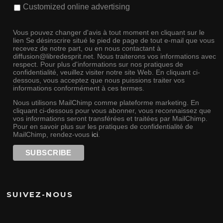
Customized online advertising
Vous pouvez changer d'avis à tout moment en cliquant sur le
lien Se désinscrire situé le pied de page de tout e-mail que vous
recevez de notre part, ou en nous contactant à
diffusion@libredesprit.net. Nous traiterons vos informations avec
respect. Pour plus d'informations sur nos pratiques de
confidentialité, veuillez visiter notre site Web. En cliquant ci-
dessous, vous acceptez que nous puissions traiter vos
informations conformément à ces termes.
Nous utilisons MailChimp comme plateforme marketing. En
cliquant ci-dessous pour vous abonner, vous reconnaissez que
vos informations seront transférées et traitées par MailChimp.
Pour en savoir plus sur les pratiques de confidentialité de
MailChimp, rendez-vous
ici
.
SUIVEZ-NOUS