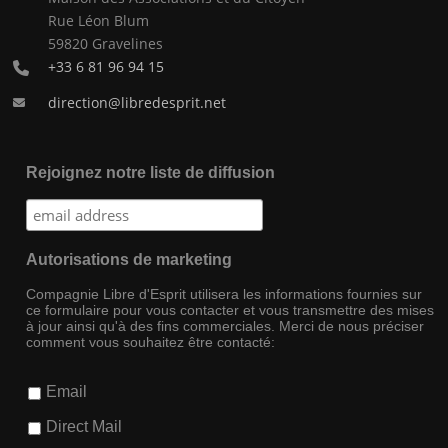
Rue Léon Blum
59820 Gravelines
+33 6 81 96 94 15
direction@libredesprit.net
Rejoignez notre liste de diffusion
Autorisations de marketing
Compagnie Libre d'Esprit utilisera les informations fournies sur
ce formulaire pour vous contacter et vous transmettre des mises
à jour ainsi qu'à des fins commerciales. Merci de nous préciser
comment vous souhaitez être contacté:
Email
Direct Mail