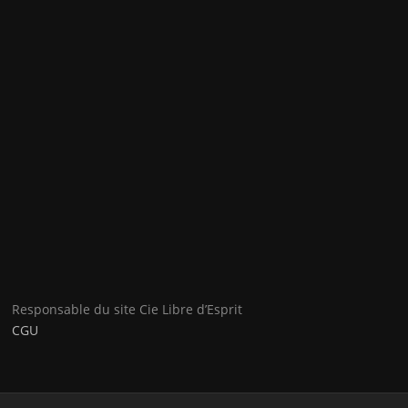
Responsable du site Cie Libre d’Esprit
CGU