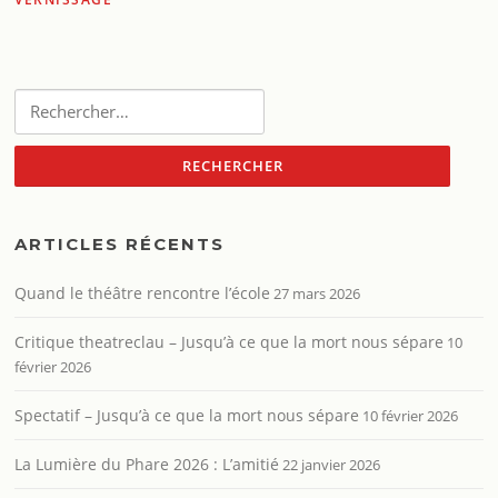
Rechercher :
ARTICLES RÉCENTS
Quand le théâtre rencontre l’école
27 mars 2026
Critique theatreclau – Jusqu’à ce que la mort nous sépare
10
février 2026
Spectatif – Jusqu’à ce que la mort nous sépare
10 février 2026
La Lumière du Phare 2026 : L’amitié
22 janvier 2026