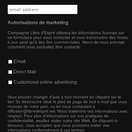
Autorisations de marketing
Compagnie Libre d'Esprit utilisera les informations fournies sur
ce formulaire pour vous contacter et vous transmettre des mises
à jour ainsi qu'à des fins commerciales. Merci de nous préciser
comment vous souhaitez être contacté:
Email
Direct Mail
Customized online advertising
Vous pouvez changer d'avis à tout moment en cliquant sur le
lien Se désinscrire situé le pied de page de tout e-mail que vous
recevez de notre part, ou en nous contactant à
diffusion@libredesprit.net. Nous traiterons vos informations avec
respect. Pour plus d'informations sur nos pratiques de
confidentialité, veuillez visiter notre site Web. En cliquant ci-
dessous, vous acceptez que nous puissions traiter vos
informations conformément à ces termes.