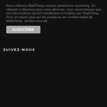
Nous utilisons MailChimp comme plateforme marketing. En
cliquant ci-dessous pour vous abonner, vous reconnaissez que
vos informations seront transférées et traitées par MailChimp.
Pour en savoir plus sur les pratiques de confidentialité de
MailChimp, rendez-vous
ici
.
SUIVEZ-NOUS