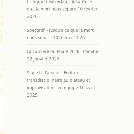
Critique theatreclau – Jusqu’à ce
10 février
que la mort nous sépare
2026
Spectatif – Jusqu’à ce que la mort
10 février 2026
nous sépare
La Lumière du Phare 2026 : L’amitié
22 janvier 2026
Stage La Famille – Ecriture
transdisciplinaire au plateau et
10 avril
improvisations en équipe
2025