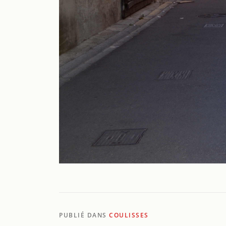
PUBLIÉ DANS
COULISSES