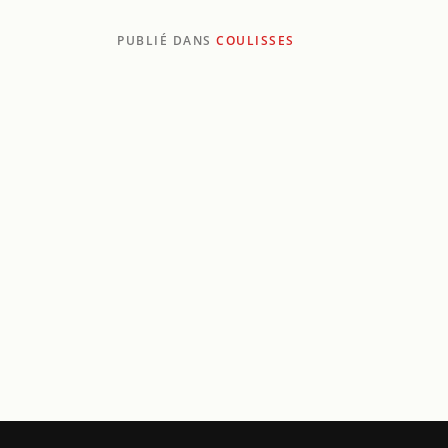
PUBLIÉ DANS
COULISSES