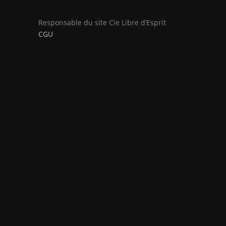
Responsable du site Cie Libre d’Esprit
CGU