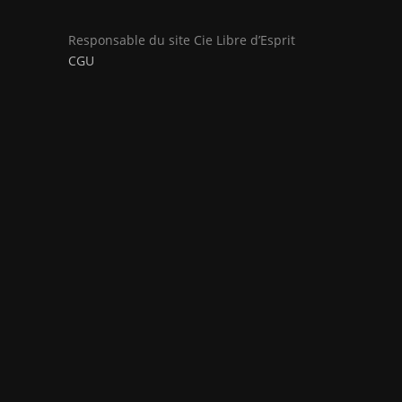
Responsable du site Cie Libre d’Esprit
CGU