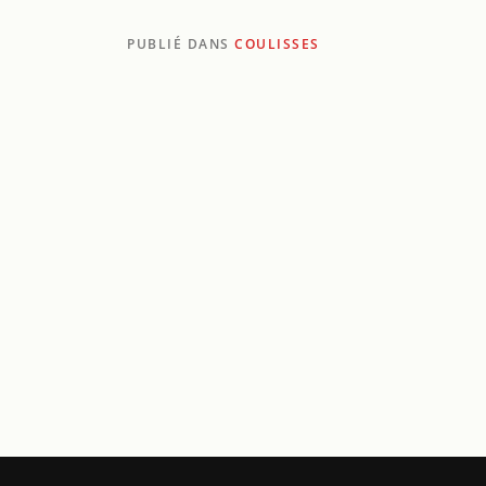
PUBLIÉ DANS
COULISSES