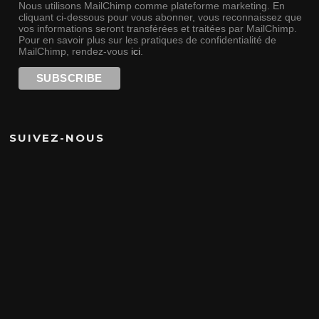
Nous utilisons MailChimp comme plateforme marketing. En
cliquant ci-dessous pour vous abonner, vous reconnaissez que
vos informations seront transférées et traitées par MailChimp.
Pour en savoir plus sur les pratiques de confidentialité de
MailChimp, rendez-vous
ici
.
SUIVEZ-NOUS