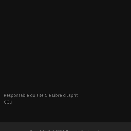
Responsable du site Cie Libre d’Esprit
CGU