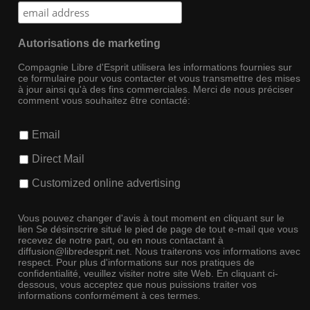
Autorisations de marketing
Compagnie Libre d'Esprit utilisera les informations fournies sur
ce formulaire pour vous contacter et vous transmettre des mises
à jour ainsi qu'à des fins commerciales. Merci de nous préciser
comment vous souhaitez être contacté:
Email
Direct Mail
Customized online advertising
Vous pouvez changer d'avis à tout moment en cliquant sur le
lien Se désinscrire situé le pied de page de tout e-mail que vous
recevez de notre part, ou en nous contactant à
diffusion@libredesprit.net. Nous traiterons vos informations avec
respect. Pour plus d'informations sur nos pratiques de
confidentialité, veuillez visiter notre site Web. En cliquant ci-
dessous, vous acceptez que nous puissions traiter vos
informations conformément à ces termes.