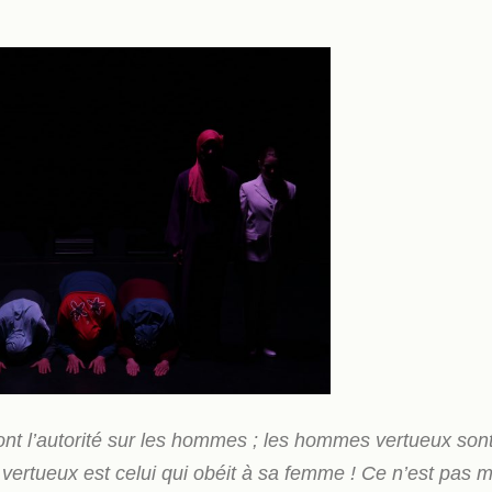
ont l’autorité sur les hommes ; les hommes vertueux son
vertueux est celui qui obéit à sa femme ! Ce n’est pas 