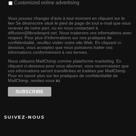
Customized online advertising
Vous pouvez changer d'avis à tout moment en cliquant sur le
lien Se désinscrire situé le pied de page de tout e-mail que vous
recevez de notre part, ou en nous contactant à
diffusion@libredesprit.net. Nous traiterons vos informations avec
respect. Pour plus d'informations sur nos pratiques de
confidentialité, veuillez visiter notre site Web. En cliquant ci-
dessous, vous acceptez que nous puissions traiter vos
informations conformément à ces termes.
Nous utilisons MailChimp comme plateforme marketing. En
cliquant ci-dessous pour vous abonner, vous reconnaissez que
vos informations seront transférées et traitées par MailChimp.
Pour en savoir plus sur les pratiques de confidentialité de
MailChimp, rendez-vous
ici
.
SUIVEZ-NOUS