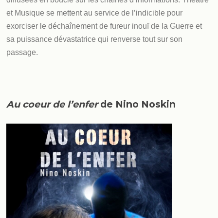
et Musique se mettent au service de l’indicible pour
exorciser le déchaînement de fureur inouï de la Guerre et
sa puissance dévastatrice qui renverse tout sur son
passage.
Au coeur de l’enfer
de Nino Noskin