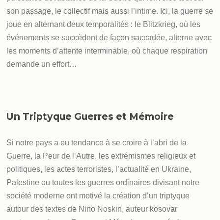
son passage, le collectif mais aussi l’intime. Ici, la guerre se
joue en alternant deux temporalités : le Blitzkrieg, où les
événements se succèdent de façon saccadée, alterne avec
les moments d’attente interminable, où chaque respiration
demande un effort…
Un Triptyque Guerres et Mémoire
Si notre pays a eu tendance à se croire à l’abri de la
Guerre, la Peur de l’Autre, les extrémismes religieux et
politiques, les actes terroristes, l’actualité en Ukraine,
Palestine ou toutes les guerres ordinaires divisant notre
société moderne ont motivé la création d’un triptyque
autour des textes de Nino Noskin, auteur kosovar