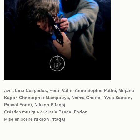
Avec
Lina Cespedes, Henri Vatin, Anne-Sophie Pathé, Mirjana
Kapor, Christopher Mampouya, Naïma Gheribi, Yves Sauton,
Pascal Fodor, Nikson Pitaqaj
Création musique originale
Pascal Fodor
Mise en scène
Nikson Pitaqaj