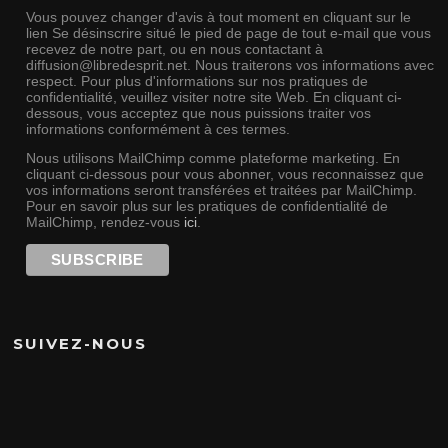
Vous pouvez changer d'avis à tout moment en cliquant sur le
lien Se désinscrire situé le pied de page de tout e-mail que vous
recevez de notre part, ou en nous contactant à
diffusion@libredesprit.net. Nous traiterons vos informations avec
respect. Pour plus d'informations sur nos pratiques de
confidentialité, veuillez visiter notre site Web. En cliquant ci-
dessous, vous acceptez que nous puissions traiter vos
informations conformément à ces termes.
Nous utilisons MailChimp comme plateforme marketing. En
cliquant ci-dessous pour vous abonner, vous reconnaissez que
vos informations seront transférées et traitées par MailChimp.
Pour en savoir plus sur les pratiques de confidentialité de
MailChimp, rendez-vous
ici
.
SUIVEZ-NOUS