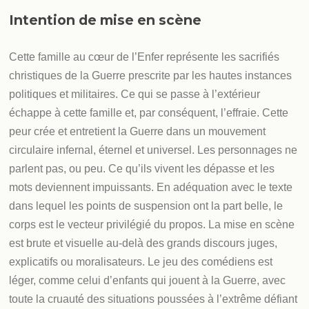
Intention de mise en scène
Cette famille au cœur de l’Enfer représente les sacrifiés
christiques de la Guerre prescrite par les hautes instances
politiques et militaires. Ce qui se passe à l’extérieur
échappe à cette famille et, par conséquent, l’effraie. Cette
peur crée et entretient la Guerre dans un mouvement
circulaire infernal, éternel et universel. Les personnages ne
parlent pas, ou peu. Ce qu’ils vivent les dépasse et les
mots deviennent impuissants. En adéquation avec le texte
dans lequel les points de suspension ont la part belle, le
corps est le vecteur privilégié du propos. La mise en scène
est brute et visuelle au­-delà des grands discours juges,
explicatifs ou moralisateurs. Le jeu des comédiens est
léger, comme celui d’enfants qui jouent à la Guerre, avec
toute la cruauté des situations poussées à l’extrême défiant