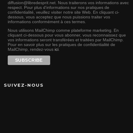
diffusion@libredesprit.net. Nous traiterons vos informations avec
respect. Pour plus d'informations sur nos pratiques de
confidentialité, veuillez visiter notre site Web. En cliquant ci-
dessous, vous acceptez que nous puissions traiter vos
informations conformément à ces termes.
Nous utilisons MailChimp comme plateforme marketing. En
cliquant ci-dessous pour vous abonner, vous reconnaissez que
vos informations seront transférées et traitées par MailChimp.
Pour en savoir plus sur les pratiques de confidentialité de
MailChimp, rendez-vous
ici
.
SUIVEZ-NOUS