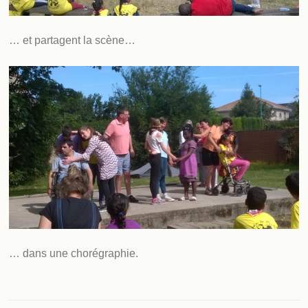
… et partagent la scène…
… dans une chorégraphie.