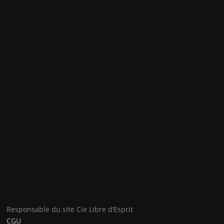
Responsable du site Cie Libre d’Esprit
CGU