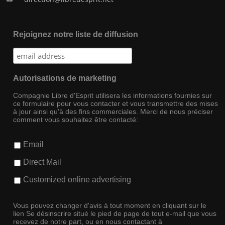
Rejoignez notre liste de diffusion
Autorisations de marketing
Compagnie Libre d'Esprit utilisera les informations fournies sur
ce formulaire pour vous contacter et vous transmettre des mises
à jour ainsi qu'à des fins commerciales. Merci de nous préciser
comment vous souhaitez être contacté:
Email
Direct Mail
Customized online advertising
Vous pouvez changer d'avis à tout moment en cliquant sur le
lien Se désinscrire situé le pied de page de tout e-mail que vous
recevez de notre part, ou en nous contactant à