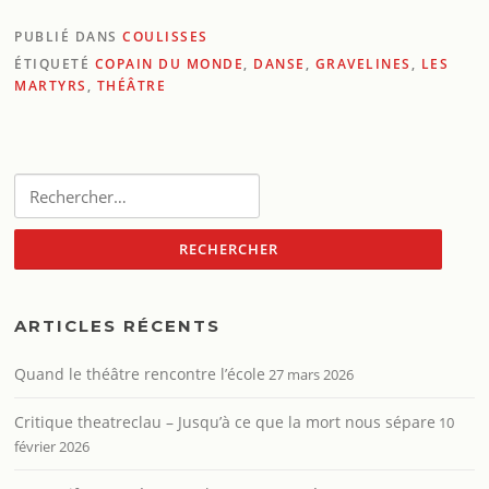
PUBLIÉ DANS
COULISSES
ÉTIQUETÉ
COPAIN DU MONDE
,
DANSE
,
GRAVELINES
,
LES
MARTYRS
,
THÉÂTRE
Rechercher :
ARTICLES RÉCENTS
Quand le théâtre rencontre l’école
27 mars 2026
Critique theatreclau – Jusqu’à ce que la mort nous sépare
10
février 2026