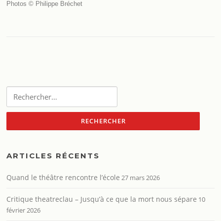
Photos © Philippe Bréchet
Rechercher :
ARTICLES RÉCENTS
Quand le théâtre rencontre l’école
27 mars 2026
Critique theatreclau – Jusqu’à ce que la mort nous sépare
10
février 2026