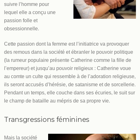
suivre l’homme pour
lequel elle a conçu une
passion folle et
obsessionnelle.
Cette passion dont la femme est l’initiatrice va provoquer
des remous dans la société et ébranler le pouvoir politique
(la rumeur populaire présente Catherine comme la fille de
l’empereur) et jusqu’au pouvoir religieux : Catherine voue
au comte un culte qui ressemble à de l’adoration religieuse,
ils seront accusés d’hérésie, de satanisme et de sorcellerie.
Pendant un temps, elle couche dans ses écuries, le suit sur
le champ de bataille au mépris de sa propre vie.
Transgressions féminines
Mais la société