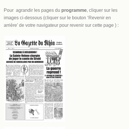
Pour agrandir les pages du
programme
, cliquer sur les
images ci-dessous (cliquer sur le bouton ‘Revenir en
arrière’ de votre navigateur pour revenir sur cette page ) :