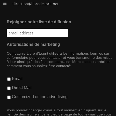
direction@libredesprit.net
Rejoignez notre liste de diffusion
Autorisations de marketing
Compagnie Libre d'Esprit utilisera les informations fournies sur
ce formulaire pour vous contacter et vous transmettre des mises
à jour ainsi qu'à des fins commerciales. Merci de nous préciser
comment vous souhaitez être contacté:
Email
Direct Mail
Customized online advertising
Vous pouvez changer d'avis à tout moment en cliquant sur le
lien Se désinscrire situé le pied de page de tout e-mail que vous