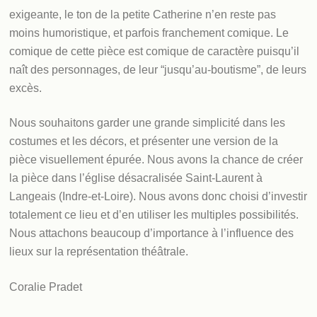
exigeante, le ton de la petite Catherine n’en reste pas
moins humoristique, et parfois franchement comique. Le
comique de cette pièce est comique de caractère puisqu’il
naît des personnages, de leur “jusqu’au-boutisme”, de leurs
excès.
Nous souhaitons garder une grande simplicité dans les
costumes et les décors, et présenter une version de la
pièce visuellement épurée. Nous avons la chance de créer
la pièce dans l’église désacralisée Saint­-Laurent à
Langeais (Indre­-et­-Loire). Nous avons donc choisi d’investir
totalement ce lieu et d’en utiliser les multiples possibilités.
Nous attachons beaucoup d’importance à l’influence des
lieux sur la représentation théâtrale.
Coralie Pradet