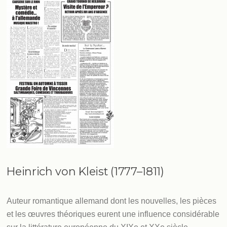
Heinrich von Kleist (1777–1811)
Auteur romantique allemand dont les nouvelles, les pièces
et les œuvres théoriques eurent une influence considérable