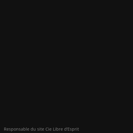
Responsable du site Cie Libre d’Esprit