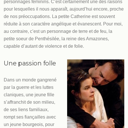
personnages féminins. C’est certainement une des raisons
pour lesquelles il nous apparaît, aujourd’hui encore, proche
de nos préoccupations. La petite Catherine est souvent
réduite à son caractère angélique et évanescent. Pour moi,
au contraire, c’est un personnage de terre et de feu, la
petite soeur de Penthésilée, la reine des Amazones,
capable d’autant de violence et de folie.
Une passion folle
Dans un monde gangrené
par la guerre et les luttes
claniques, une jeune fille
s’affranchit de son milieu,
de ses liens familiaux,
rompt ses fiançailles avec
un jeune bourgeois, pour