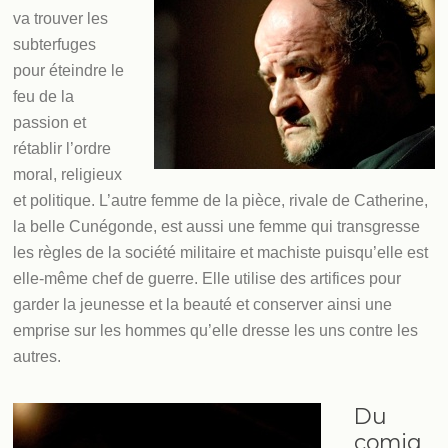
va trouver les
subterfuges
pour éteindre le
feu de la
passion et
rétablir l’ordre
moral, religieux
et politique. L’autre femme de la pièce, rivale de Catherine,
la belle Cunégonde, est aussi une femme qui transgresse
les règles de la société militaire et machiste puisqu’elle est
elle-­même chef de guerre. Elle utilise des artifices pour
garder la jeunesse et la beauté et conserver ainsi une
emprise sur les hommes qu’elle dresse les uns contre les
autres.
Du
comiq