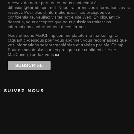
recevez de notre part, ou en nous contactant à
diffusion@libredesprit.net. Nous traiterons vos informations avec
respect. Pour plus d'informations sur nos pratiques de
confidentialité, veuillez visiter notre site Web. En cliquant ci-
dessous, vous acceptez que nous puissions traiter vos
informations conformément à ces termes.
Nous utilisons MailChimp comme plateforme marketing. En
cliquant ci-dessous pour vous abonner, vous reconnaissez que
vos informations seront transférées et traitées par MailChimp.
Pour en savoir plus sur les pratiques de confidentialité de
MailChimp, rendez-vous
ici
.
SUIVEZ-NOUS