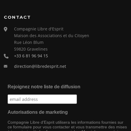
CONTACT
Compagnie Libre d'Esprit
Maison des Associations et du Citoyen
Rue Léon Blum
59820 Gravelines
+33 6 81 96 94 15
direction@libredesprit.net
Rejoignez notre liste de diffusion
Autorisations de marketing
Compagnie Libre d'Esprit utilisera les informations fournies sur
ce formulaire pour vous contacter et vous transmettre des mises