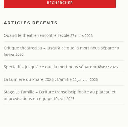
ARTICLES RÉCENTS
Quand le théâtre rencontre l’école
27 mars 2026
Critique theatreclau – Jusqu’à ce que la mort nous sépare
10
février 2026
Spectatif – Jusqu’à ce que la mort nous sépare
10 février 2026
La Lumière du Phare 2026 : L’amitié
22 janvier 2026
Stage La Famille – Ecriture transdisciplinaire au plateau et
improvisations en équipe
10 avril 2025