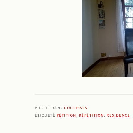
PUBLIÉ DANS
COULISSES
ÉTIQUETÉ
PÉTITION
,
RÉPÉTITION
,
RESIDENCE