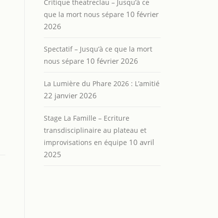
Critique theatreclau – Jusqu’à ce
10 février
que la mort nous sépare
2026
Spectatif – Jusqu’à ce que la mort
10 février 2026
nous sépare
La Lumière du Phare 2026 : L’amitié
22 janvier 2026
Stage La Famille – Ecriture
transdisciplinaire au plateau et
10 avril
improvisations en équipe
2025