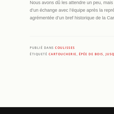
Nous avons dû les attendre un peu, mais m
d’un échange avec l’équipe après la repré
agrémentée d’un bref historique de la Car
PUBLIÉ DANS
COULISSES
ÉTIQUETÉ
CARTOUCHERIE
,
ÉPÉE DE BOIS
,
JUS