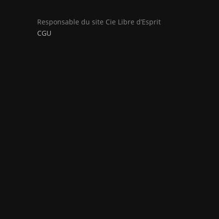
Responsable du site Cie Libre d’Esprit
CGU