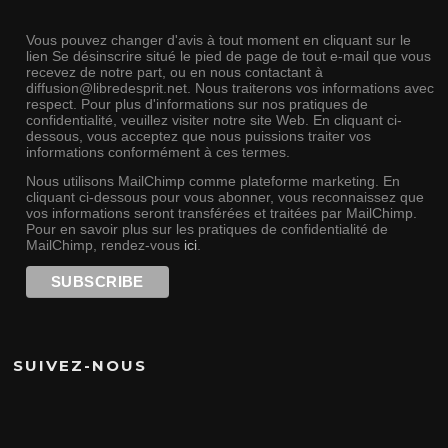
Vous pouvez changer d'avis à tout moment en cliquant sur le
lien Se désinscrire situé le pied de page de tout e-mail que vous
recevez de notre part, ou en nous contactant à
diffusion@libredesprit.net. Nous traiterons vos informations avec
respect. Pour plus d'informations sur nos pratiques de
confidentialité, veuillez visiter notre site Web. En cliquant ci-
dessous, vous acceptez que nous puissions traiter vos
informations conformément à ces termes.
Nous utilisons MailChimp comme plateforme marketing. En
cliquant ci-dessous pour vous abonner, vous reconnaissez que
vos informations seront transférées et traitées par MailChimp.
Pour en savoir plus sur les pratiques de confidentialité de
MailChimp, rendez-vous
ici
.
SUIVEZ-NOUS