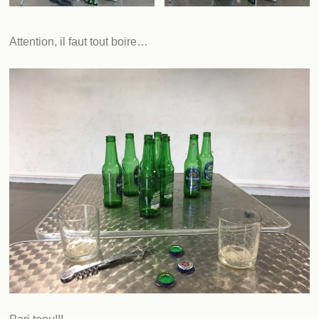
Attention, il faut tout boire…