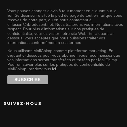
Vous pouvez changer d'avis à tout moment en cliquant sur le
lien Se désinscrire situé le pied de page de tout e-mail que vous
recevez de notre part, ou en nous contactant à
diffusion@libredesprit.net. Nous traiterons vos informations avec
respect. Pour plus d'informations sur nos pratiques de
confidentialité, veuillez visiter notre site Web. En cliquant ci-
dessous, vous acceptez que nous puissions traiter vos
informations conformément à ces termes.
Nous utilisons MailChimp comme plateforme marketing. En
cliquant ci-dessous pour vous abonner, vous reconnaissez que
vos informations seront transférées et traitées par MailChimp.
Pour en savoir plus sur les pratiques de confidentialité de
MailChimp, rendez-vous
ici
.
SUIVEZ-NOUS