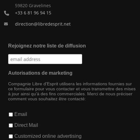
59820 Gravelines
+33 6 81 96 94 15
direction@libredesprit.net
Rejoignez notre liste de diffusion
Autorisations de marketing
Compagnie Libre d'Esprit utilisera les informations fournies sur
ce formulaire pour vous contacter et vous transmettre des mises
à jour ainsi qu'à des fins commerciales. Merci de nous préciser
comment vous souhaitez être contacté:
Email
Direct Mail
Customized online advertising