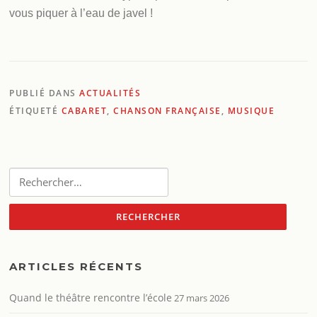
vous piquer à l’eau de javel !
PUBLIÉ DANS
ACTUALITÉS
ÉTIQUETÉ
CABARET
,
CHANSON FRANÇAISE
,
MUSIQUE
Rechercher :
ARTICLES RÉCENTS
Quand le théâtre rencontre l’école
27 mars 2026