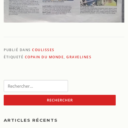
PUBLIÉ DANS
COULISSES
ÉTIQUETÉ
COPAIN DU MONDE
,
GRAVELINES
Rechercher :
ARTICLES RÉCENTS