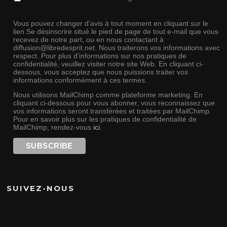
Vous pouvez changer d'avis à tout moment en cliquant sur le
lien Se désinscrire situé le pied de page de tout e-mail que vous
recevez de notre part, ou en nous contactant à
diffusion@libredesprit.net. Nous traiterons vos informations avec
respect. Pour plus d'informations sur nos pratiques de
confidentialité, veuillez visiter notre site Web. En cliquant ci-
dessous, vous acceptez que nous puissions traiter vos
informations conformément à ces termes.
Nous utilisons MailChimp comme plateforme marketing. En
cliquant ci-dessous pour vous abonner, vous reconnaissez que
vos informations seront transférées et traitées par MailChimp.
Pour en savoir plus sur les pratiques de confidentialité de
MailChimp, rendez-vous
ici
.
SUIVEZ-NOUS