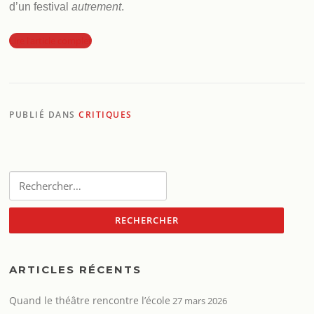
d’un festival
autrement
.
Lire l’article complet
PUBLIÉ DANS
CRITIQUES
Rechercher :
ARTICLES RÉCENTS
Quand le théâtre rencontre l’école
27 mars 2026