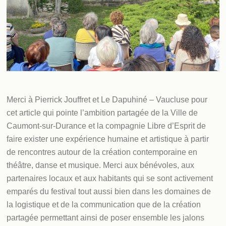
Merci à Pierrick Jouffret et Le Dapuhiné – Vaucluse pour
cet article qui pointe l’ambition partagée de la Ville de
Caumont-sur-Durance et la compagnie Libre d’Esprit de
faire exister une expérience humaine et artistique à partir
de rencontres autour de la création contemporaine en
théâtre, danse et musique. Merci aux bénévoles, aux
partenaires locaux et aux habitants qui se sont activement
emparés du festival tout aussi bien dans les domaines de
la logistique et de la communication que de la création
partagée permettant ainsi de poser ensemble les jalons