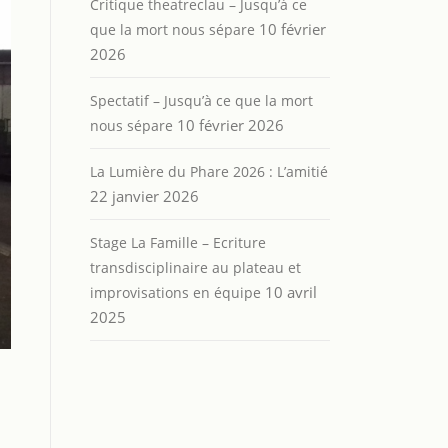
Critique theatreclau – Jusqu’à ce
10 février
que la mort nous sépare
2026
Spectatif – Jusqu’à ce que la mort
10 février 2026
nous sépare
La Lumière du Phare 2026 : L’amitié
22 janvier 2026
Stage La Famille – Ecriture
transdisciplinaire au plateau et
10 avril
improvisations en équipe
2025