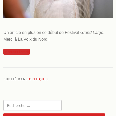
Un article en plus en ce début de Festival
Grand Large
.
Merci à La Voix du Nord !
Découvrir l’article
PUBLIÉ DANS
CRITIQUES
Rechercher :