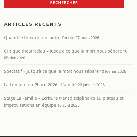
ARTICLES RÉCENTS
Quand le théâtre rencontre l’école
27 mars 2026
Critique theatreclau – Jusqu’à ce que la mort nous sépare
10
février 2026
Spectatif – Jusqu’à ce que la mort nous sépare
10 février 2026
La Lumière du Phare 2026 : L’amitié
22 janvier 2026
Stage La Famille – Ecriture transdisciplinaire au plateau et
improvisations en équipe
10 avril 2025