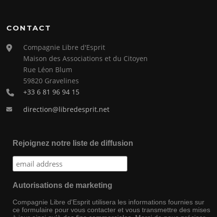
CONTACT
Compagnie Libre d'Esprit
Maison des Associations et du Citoyen
Rue Léon Blum
59820 Gravelines
+33 6 81 96 94 15
direction@libredesprit.net
Rejoignez notre liste de diffusion
Autorisations de marketing
Compagnie Libre d'Esprit utilisera les informations fournies sur
ce formulaire pour vous contacter et vous transmettre des mises