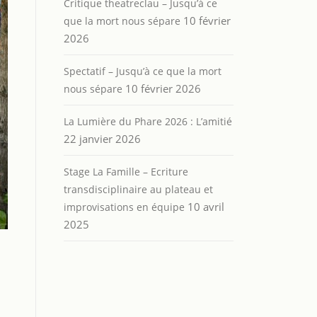
Critique theatreclau – Jusqu’à ce
10 février
que la mort nous sépare
2026
Spectatif – Jusqu’à ce que la mort
10 février 2026
nous sépare
La Lumière du Phare 2026 : L’amitié
22 janvier 2026
Stage La Famille – Ecriture
transdisciplinaire au plateau et
10 avril
improvisations en équipe
2025