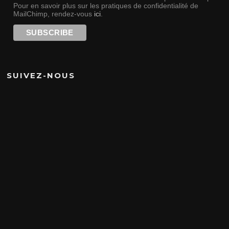
Pour en savoir plus sur les pratiques de confidentialité de
MailChimp, rendez-vous
ici
.
SUIVEZ-NOUS