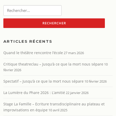
Rechercher :
ARTICLES RÉCENTS
Quand le théâtre rencontre l’école
27 mars 2026
Critique theatreclau – Jusqu’à ce que la mort nous sépare
10
février 2026
Spectatif – Jusqu’à ce que la mort nous sépare
10 février 2026
La Lumière du Phare 2026 : L’amitié
22 janvier 2026
Stage La Famille – Ecriture transdisciplinaire au plateau et
improvisations en équipe
10 avril 2025