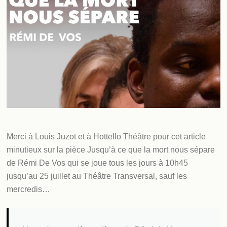
Merci à Louis Juzot et à Hottello Théâtre pour cet article
minutieux sur la pièce Jusqu’à ce que la mort nous sépare
de Rémi De Vos qui se joue tous les jours à 10h45
jusqu’au 25 juillet au Théâtre Transversal, sauf les
mercredis…