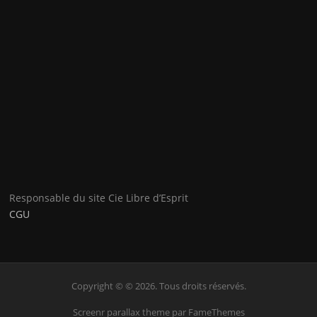
Responsable du site Cie Libre d’Esprit
CGU
Copyright © © 2026. Tous droits réservés.
Screenr parallax theme
par FameThemes