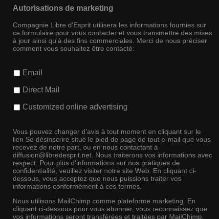
Autorisations de marketing
Compagnie Libre d'Esprit utilisera les informations fournies sur
ce formulaire pour vous contacter et vous transmettre des mises
à jour ainsi qu'à des fins commerciales. Merci de nous préciser
comment vous souhaitez être contacté:
Email
Direct Mail
Customized online advertising
Vous pouvez changer d'avis à tout moment en cliquant sur le
lien Se désinscrire situé le pied de page de tout e-mail que vous
recevez de notre part, ou en nous contactant à
diffusion@libredesprit.net. Nous traiterons vos informations avec
respect. Pour plus d'informations sur nos pratiques de
confidentialité, veuillez visiter notre site Web. En cliquant ci-
dessous, vous acceptez que nous puissions traiter vos
informations conformément à ces termes.
Nous utilisons MailChimp comme plateforme marketing. En
cliquant ci-dessous pour vous abonner, vous reconnaissez que
vos informations seront transférées et traitées par MailChimp.